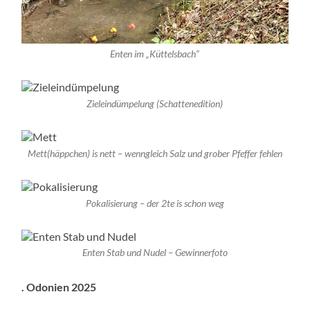
Enten im „Küttelsbach“
Zieleindümpelung (Schattenedition)
Mett(häppchen) is nett – wenngleich Salz und grober Pfeffer fehlen
Pokalisierung – der 2te is schon weg
Enten Stab und Nudel – Gewinnerfoto
. Odonien 2025