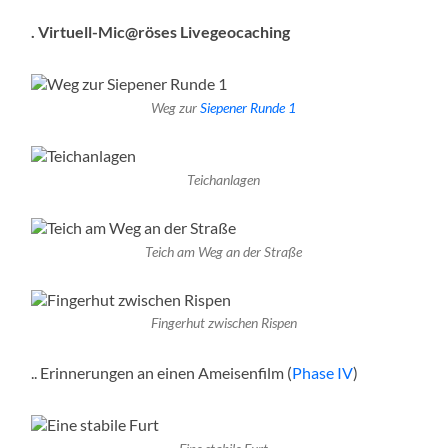
. Virtuell-Mic@röses Livegeocaching
Weg zur
Siepener Runde 1
Teichanlagen
Teich am Weg an der Straße
Fingerhut zwischen Rispen
.. Erinnerungen an einen Ameisenfilm (
Phase IV
)