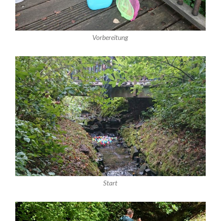
Vorbereitung
Start