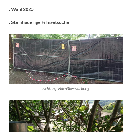
. Wahl 2025
. Steinhauerige Filmsetsuche
Achtung Videoüberwachung