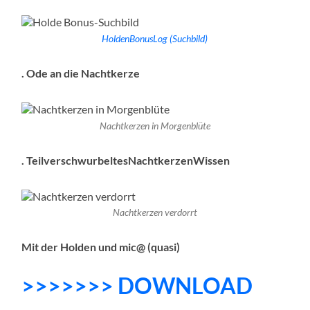
HoldenBonusLog (Suchbild)
. Ode an die Nachtkerze
Nachtkerzen in Morgenblüte
. TeilverschwurbeltesNachtkerzenWissen
Nachtkerzen verdorrt
Mit der Holden und mic@
(quasi)
>>>>>>> DOWNLOAD