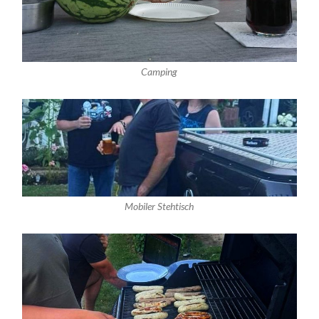
Camping
Mobiler Stehtisch