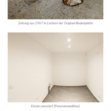
Zeitung aus 1967 in Löchern der Original-Bodenplatte
Küche renoviert (Panoramaedition)