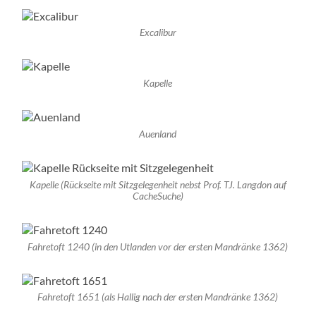
Excalibur
Kapelle
Auenland
Kapelle (Rückseite mit Sitzgelegenheit nebst Prof. TJ. Langdon auf
CacheSuche)
Fahretoft 1240 (in den Utlanden vor der ersten Mandränke 1362)
Fahretoft 1651 (als Hallig nach der ersten Mandränke 1362)