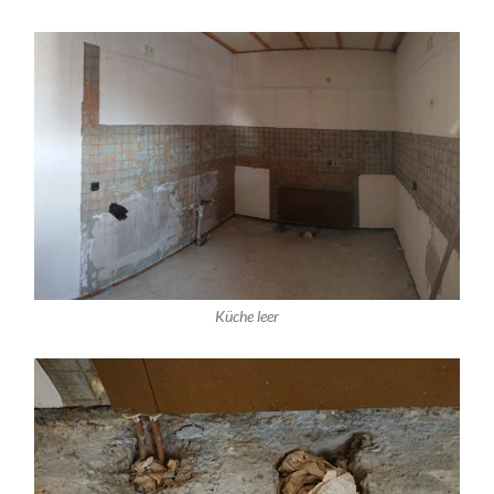
Küche leer