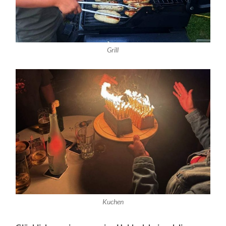
Grill
Kuchen