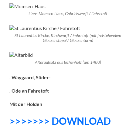
Hans-Momsen-Haus, Gabrielswarft / Fahretoft
St Laurentius Kirche, Kirchwarft / Fahretoft (mit freistehendem
Glockenstapel / Glockenturm)
Altaraufsatz aus Eichenholz (um 1480)
. Waygaard, Süder-
. Ode an Fahretoft
Mit der Holden
>>>>>>> DOWNLOAD