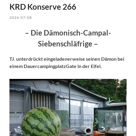
KRD Konserve 266
2026-07-08
– Die Dämonisch-Campal-
Siebenschläfrige –
TJ. unterdrückt eingeladenerweise seinen Dämon bei
einem DauercampingplatzGate in der Eifel.