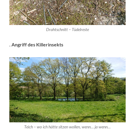
Drahtschnitt – Tüdelreste
. Angriff des Killerinsekts
Teich – wo ich hätte sitzen wollen, wenn… ja wenn…