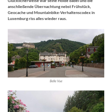
Glücklicherweise war seine Holde dabei und die
anschließende Übernachtung nebst Frühstück,
Geocache und Mountainbike-Verhaltenscodex in
Luxemburg riss alles wieder raus.
Belle Vue