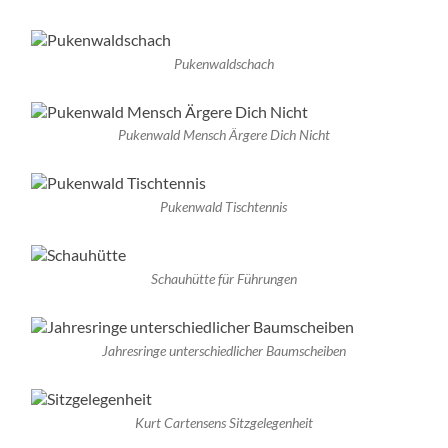
Pukenwaldschach
Pukenwald Mensch Ärgere Dich Nicht
Pukenwald Tischtennis
Schauhütte für Führungen
Jahresringe unterschiedlicher Baumscheiben
Kurt Cartensens Sitzgelegenheit