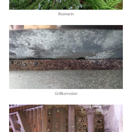
Rosmarin
Grillkorrosion