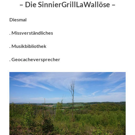
– Die SinnierGrillLaWallöse –
Diesmal
. Missverständliches
. Musikbibliothek
. Geocacheversprecher