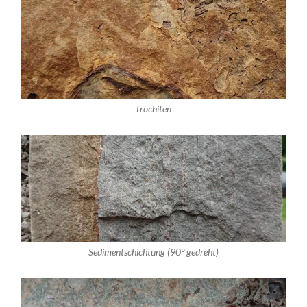
Trochiten
Sedimentschichtung (90° gedreht)