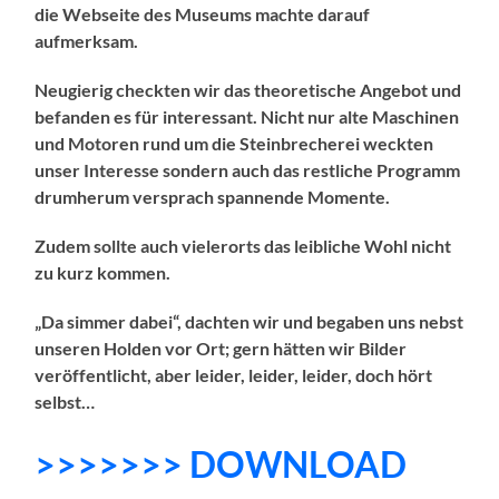
die Webseite des Museums machte darauf
aufmerksam.
Neugierig checkten wir das theoretische Angebot und
befanden es für interessant. Nicht nur alte Maschinen
und Motoren rund um die Steinbrecherei weckten
unser Interesse sondern auch das restliche Programm
drumherum versprach spannende Momente.
Zudem sollte auch vielerorts das leibliche Wohl nicht
zu kurz kommen.
„Da simmer dabei“, dachten wir und begaben uns nebst
unseren Holden vor Ort; gern hätten wir Bilder
veröffentlicht, aber leider, leider, leider, doch hört
selbst…
>>>>>>> DOWNLOAD