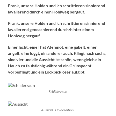
Frank, unsere Holden und ich schrittieren sinnierend
lavalierend durch einen Hohlweg bergauf.
Frank, unsere Holden und ich schrittieren sinnierend
lavalierend geocachierend durch/hinter einem
Hohlweg bergauf.
Einer lacht, einer hat Atemnot, eine gabelt, einer
angelt, eine loggt, ein anderer auch. Klingt nach sechs,
sind vier und die Aussicht ist schön, wenngleich ein
Hauch zu faulstichig während ein Grünspecht
vorbeifliegt und ein Lockpickloser aufgibt.
Schilderzaun
Aussicht -Holdeedition-