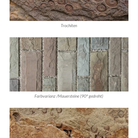
Trochiten
Farbvarianz /Mauersteine (90° gedreht)