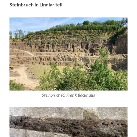
Steinbruch in Lindlar teil.
Steinbruch
(c) Frank Backhaus