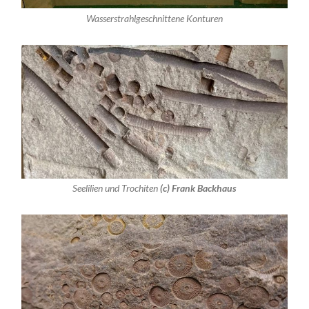
Wasserstrahlgeschnittene Konturen
Seelilien und Trochiten
(c) Frank Backhaus