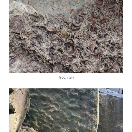
Trochiten