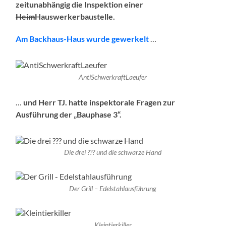
zeitunabhängig die Inspektion einer
Heim
Hauswerkerbaustelle.
Am Backhaus-Haus wurde gewerkelt
…
AntiSchwerkraftLaeufer
…
und Herr TJ. hatte inspektorale Fragen zur
Ausführung der „Bauphase 3“.
Die drei ??? und die schwarze Hand
Der Grill – Edelstahlausführung
Kleintierkiller