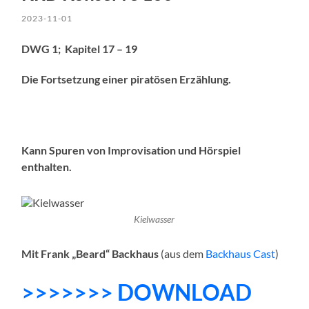
2023-11-01
DWG 1; Kapitel 17 – 19
Die Fortsetzung einer piratösen Erzählung.
Kann Spuren von Improvisation und Hörspiel
enthalten.
Kielwasser
Mit Frank „Beard“ Backhaus
(aus dem
Backhaus Cast
)
>>>>>>> DOWNLOAD