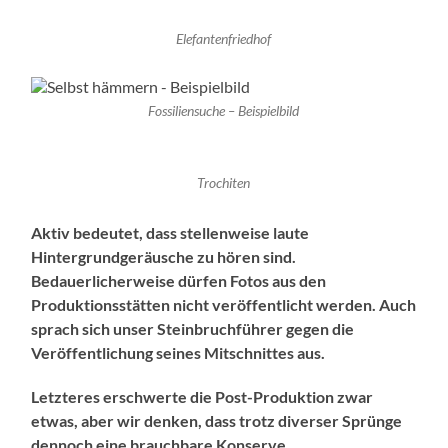
Elefantenfriedhof
Fossiliensuche – Beispielbild
Trochiten
Aktiv bedeutet, dass stellenweise laute
Hintergrundgeräusche zu hören sind.
Bedauerlicherweise dürfen Fotos aus den
Produktionsstätten nicht veröffentlicht werden. Auch
sprach sich unser Steinbruchführer gegen die
Veröffentlichung seines Mitschnittes aus.
Letzteres erschwerte die Post-Produktion zwar
etwas, aber wir denken, dass trotz diverser Sprünge
dennoch eine brauchbare Konserve