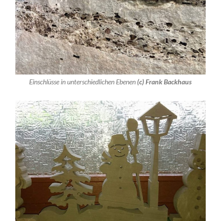
Einschlüsse in unterschiedlichen Ebenen
(c) Frank Backhaus