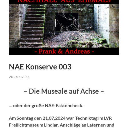
NAE Konserve 003
2024-07-31
– Die Museale auf Achse –
… oder der große NAE-Faktencheck.
Am Sonntag den 21.07.2024 war Techniktag im LVR
Freilichtmuseum Lindlar. Anschläge an Laternen und