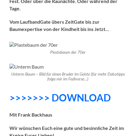
Fest. Oder über die Raunächte. Oder während der
Tage.
Vom LaufbandGate übers ZeitGate bis zur
Baumexpertise von der Kindheit bis ins Jetzt…
Plastebaum der 70er
Unterm Baum – Bild für einen Bruder im Geiste (für mehr Dekotipps
folge mir im Fediverse…)
>>>>>>> DOWNLOAD
Mit Frank Backhaus
Wir wünschen Euch eine gute und besinnliche Zeit im
Kreise Eurer Lieben!