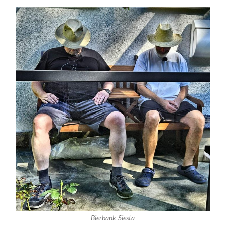
Bierbank-Siesta