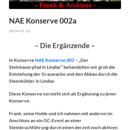
NAE Konserve 002a
2024-05-23
– Die Ergänzende –
In Konserve
NAE Konserve 002
– „Der
Steinhauerpfad in Lindlar“ behandelten wir grob die
Entstehung der Grauwacke und den Abbau durch die
Steenkühler in Lindlar.
Diese Konserve versteht sich als Ergänzung zu jener
Konserve.
Frank, seine Holde und ich nahmen mit anderen im
Anschluss an ein GC-Event an einer
Steinbruchführung durch einen derzeit noch aktiven