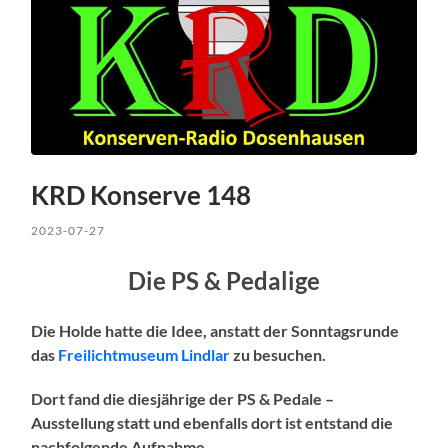
KRD Konserve 148
2023-07-27
Die PS & Pedalige
Die Holde hatte die Idee, anstatt der Sonntagsrunde
das
Freilichtmuseum Lindlar
zu besuchen.
Dort fand die diesjährige der PS & Pedale –
Ausstellung statt und ebenfalls dort ist entstand die
nachfolgende Aufnahme.