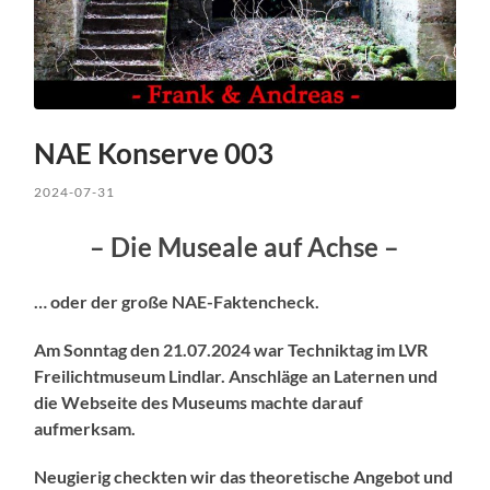
NAE Konserve 003
2024-07-31
– Die Museale auf Achse –
… oder der große NAE-Faktencheck.
Am Sonntag den 21.07.2024 war Techniktag im LVR
Freilichtmuseum Lindlar. Anschläge an Laternen und
die Webseite des Museums machte darauf
aufmerksam.
Neugierig checkten wir das theoretische Angebot und