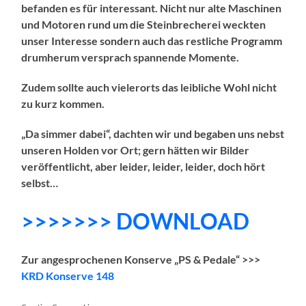
befanden es für interessant. Nicht nur alte Maschinen
und Motoren rund um die Steinbrecherei weckten
unser Interesse sondern auch das restliche Programm
drumherum versprach spannende Momente.
Zudem sollte auch vielerorts das leibliche Wohl nicht
zu kurz kommen.
„Da simmer dabei“, dachten wir und begaben uns nebst
unseren Holden vor Ort; gern hätten wir Bilder
veröffentlicht, aber leider, leider, leider, doch hört
selbst…
>>>>>>> DOWNLOAD
Zur angesprochenen Konserve „PS & Pedale“ >>>
KRD Konserve 148