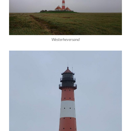
Westerheversand