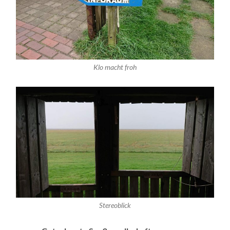
Klo macht froh
Stereoblick