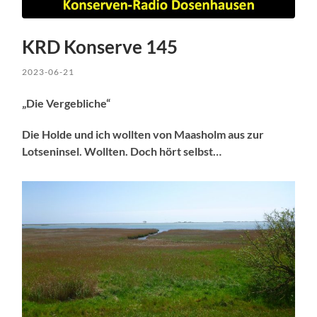
KRD Konserve 145
2023-06-21
„Die Vergebliche“
Die Holde und ich wollten von Maasholm aus zur
Lotseninsel. Wollten. Doch hört selbst…