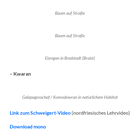
Baum auf Straße
Baum auf Straße
Eisregen in Bredstedt (Braist)
– Kwaran
Galapagosschaf / Komodowran in natürlichem Habitat
Link zum Schweigert-Video
(nordfriesisches Lehrvideo)
Download mono