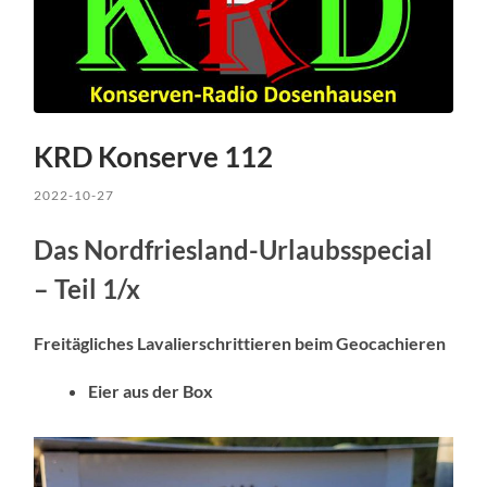
KRD Konserve 112
2022-10-27
Das Nordfriesland-Urlaubsspecial
– Teil 1/x
Freitägliches Lavalierschrittieren beim Geocachieren
Eier aus der Box