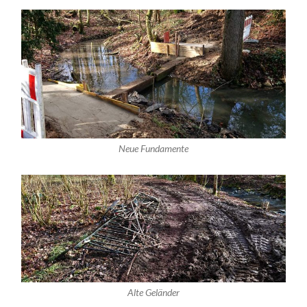
Neue Fundamente
Alte Geländer