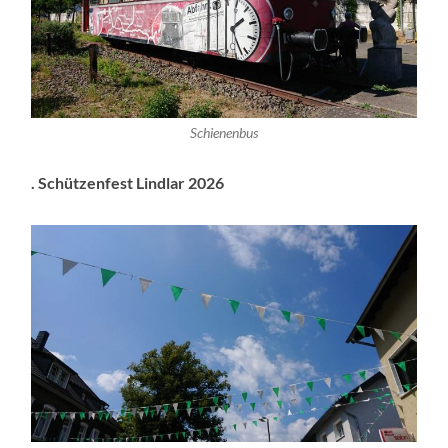
Schienenbus
. Schützenfest Lindlar 2026