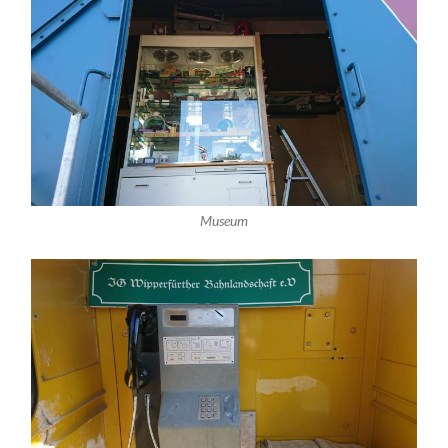
Museum