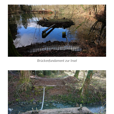
Brückenfundament zur Insel