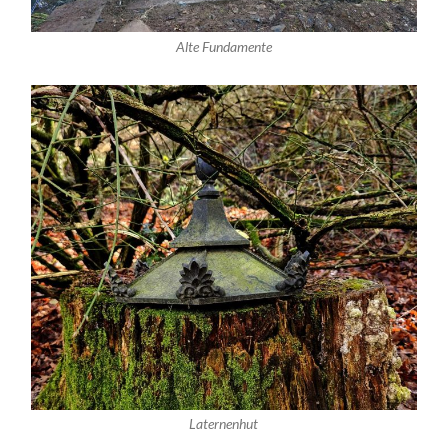
Alte Fundamente
Laternenhut