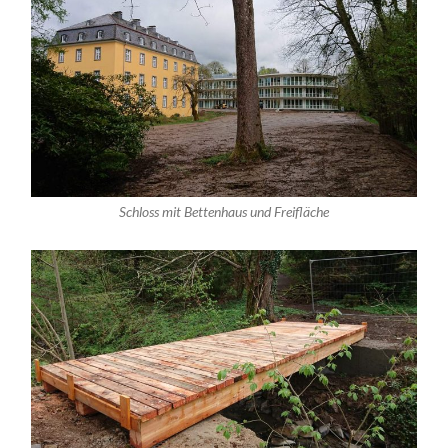
Schloss mit Bettenhaus und Freifläche