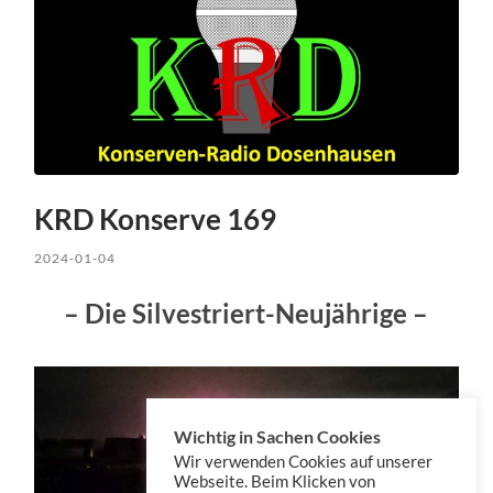
KRD Konserve 169
2024-01-04
– Die Silvestriert-Neujährige –
Wichtig in Sachen Cookies
Wir verwenden Cookies auf unserer
Webseite. Beim Klicken von