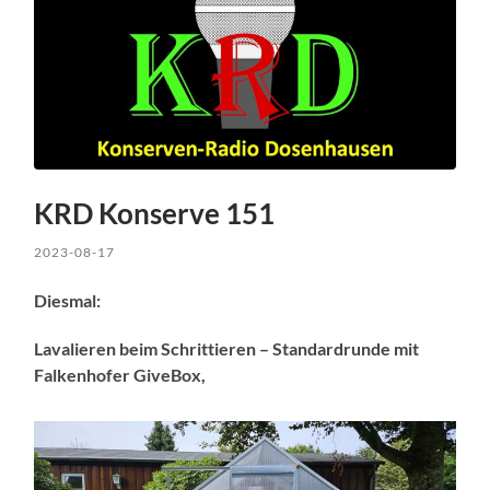
KRD Konserve 151
2023-08-17
Diesmal:
Lavalieren beim Schrittieren – Standardrunde mit
Falkenhofer GiveBox,