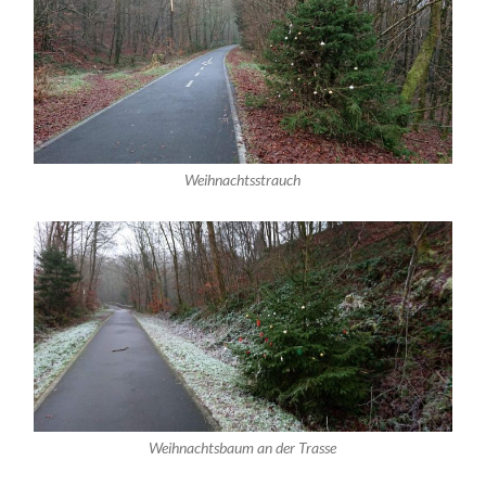
Weihnachtsstrauch
Weihnachtsbaum an der Trasse