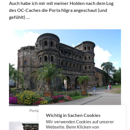
Auch habe ich mir mit meiner Holden nach dem Log
des OC-Caches die Porta Nigra angeschaut (und
gefühlt) …
Porta Nigra – Blick von außerhalb der Stadt
Wichtig in Sachen Cookies
Wir verwenden Cookies auf unserer
Webseite. Beim Klicken von