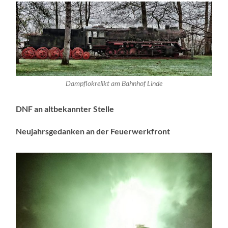
Dampflokrelikt am Bahnhof Linde
DNF an altbekannter Stelle
Neujahrsgedanken an der Feuerwerkfront