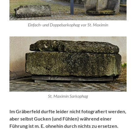
Einfach- und Doppelsarkophag vor St. Maximin
St. Maximin Sarkophag
Im Gräberfeld durfte leider nicht fotografiert werden,
aber selbst Gucken (und Fühlen) während einer
Führung ist m. E. ohnehin durch nichts zu ersetzen.