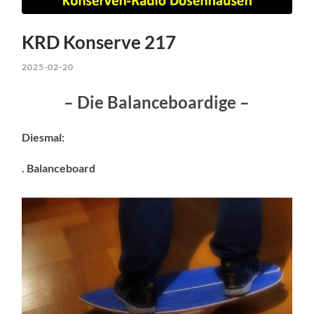
KRD Konserve 217
2025-02-20
– Die Balanceboardige –
Diesmal:
. Balanceboard