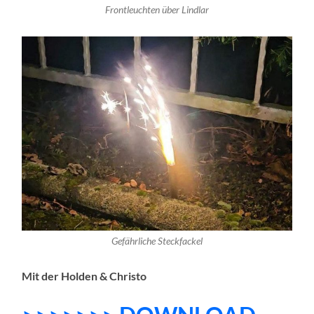
Frontleuchten über Lindlar
Gefährliche Steckfackel
Mit der Holden & Christo