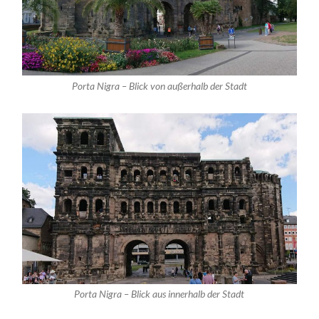
Porta Nigra – Blick von außerhalb der Stadt
Porta Nigra – Blick aus innerhalb der Stadt