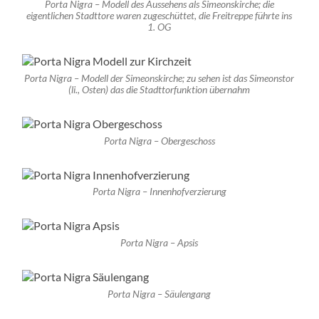
Porta Nigra – Modell des Aussehens als Simeonskirche; die
eigentlichen Stadttore waren zugeschüttet, die Freitreppe führte ins
1. OG
Porta Nigra – Modell der Simeonskirche; zu sehen ist das Simeonstor
(li., Osten) das die Stadttorfunktion übernahm
Porta Nigra – Obergeschoss
Porta Nigra – Innenhofverzierung
Porta Nigra – Apsis
Porta Nigra – Säulengang