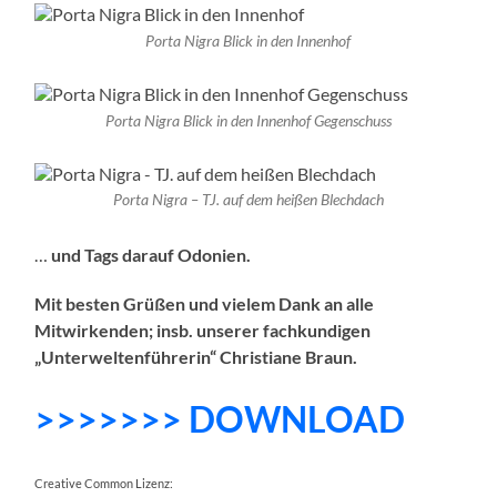
Porta Nigra Blick in den Innenhof
Porta Nigra Blick in den Innenhof Gegenschuss
Porta Nigra – TJ. auf dem heißen Blechdach
…
und
Tags darauf Odonien.
Mit besten Grüßen und vielem Dank an alle
Mitwirkenden; insb. unserer fachkundigen
„Unterweltenführerin“ Christiane Braun.
>>>>>>> DOWNLOAD
Creative Common Lizenz: