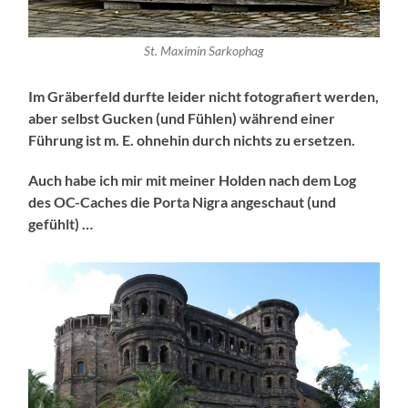
St. Maximin Sarkophag
Im Gräberfeld durfte leider nicht fotografiert werden,
aber selbst Gucken (und Fühlen) während einer
Führung ist m. E. ohnehin durch nichts zu ersetzen.
Auch habe ich mir mit meiner Holden nach dem Log
des OC-Caches die Porta Nigra angeschaut (und
gefühlt) …