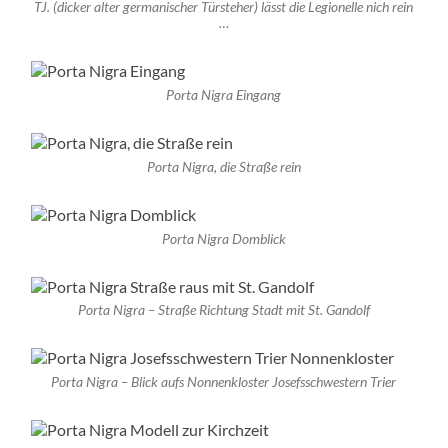
TJ. (dicker alter germanischer Türsteher) lässt die Legionelle nich rein
…
Porta Nigra Eingang
Porta Nigra, die Straße rein
Porta Nigra Domblick
Porta Nigra – Straße Richtung Stadt mit St. Gandolf
Porta Nigra – Blick aufs Nonnenkloster Josefsschwestern Trier