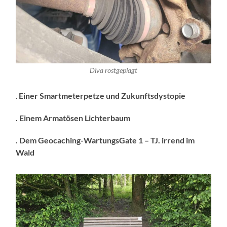
Diva rostgeplagt
.
Einer Smartmeterpetze und Zukunftsdystopie
. Einem Armatösen Lichterbaum
. Dem Geocaching-WartungsGate 1 – TJ. irrend im
Wald