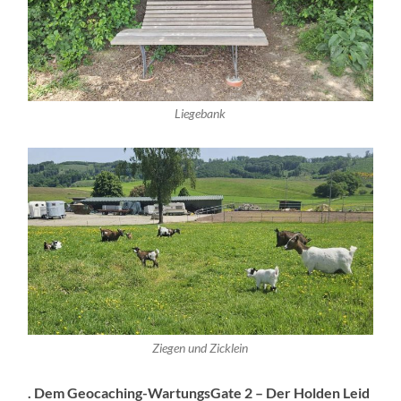
Liegebank
Ziegen und Zicklein
. Dem Geocaching-WartungsGate 2 – Der Holden Leid