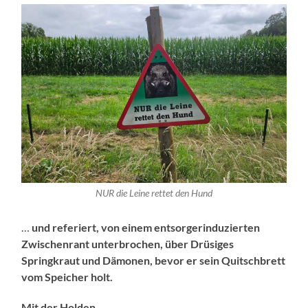
NUR die Leine rettet den Hund
…
und referiert, von einem entsorgerinduzierten
Zwischenrant unterbrochen, über Drüsiges
Springkraut und Dämonen, bevor er sein Quitschbrett
vom Speicher holt.
Mit der Holden