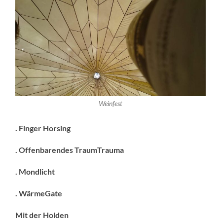
Weinfest
. Finger Horsing
. Offenbarendes TraumTrauma
. Mondlicht
. WärmeGate
Mit der Holden