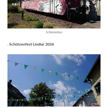
Schienenbus
. Schützenfest Lindlar 2026