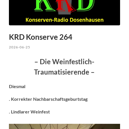
KRD Konserve 264
2026-06-25
– Die Weinfestlich-
Traumatisierende –
Diesmal
. Korrekter Nachbarschaftsgeburtstag
. Lindlarer Weinfest