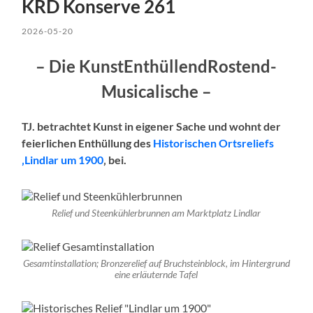
KRD Konserve 261
2026-05-20
– Die KunstEnthüllendRostend-
Musicalische –
TJ. betrachtet Kunst in eigener Sache und wohnt der
feierlichen Enthüllung des
Historischen Ortsreliefs
‚Lindlar um 1900
‚ bei.
Relief und Steenkühlerbrunnen am Marktplatz Lindlar
Gesamtinstallation; Bronzerelief auf Bruchsteinblock, im Hintergrund
eine erläuternde Tafel