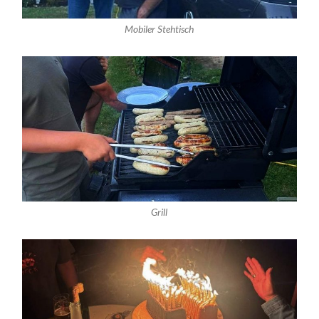
Mobiler Stehtisch
Grill