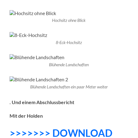
Hochsitz ohne Blick
8-Eck-Hochsitz
Blühende Landschaften
Blühende Landschaften ein paar Meter weiter
. Und einem Abschlussbericht
Mit der Holden
>>>>>>> DOWNLOAD