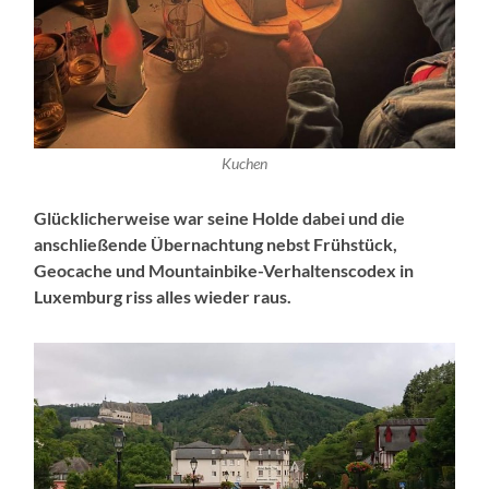
Kuchen
Glücklicherweise war seine Holde dabei und die
anschließende Übernachtung nebst Frühstück,
Geocache und Mountainbike-Verhaltenscodex in
Luxemburg riss alles wieder raus.