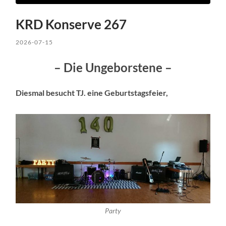
KRD Konserve 267
2026-07-15
– Die Ungeborstene –
Diesmal besucht TJ. eine Geburtstagsfeier,
Party