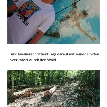
…
und lavalierschrittiert Tags darauf mit seiner Holden
unverkatert durch den Wald.