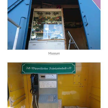
Museum