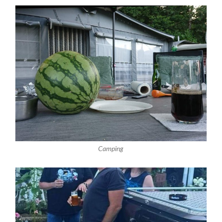
Camping