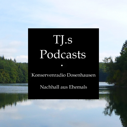
TJ.s
Podcasts