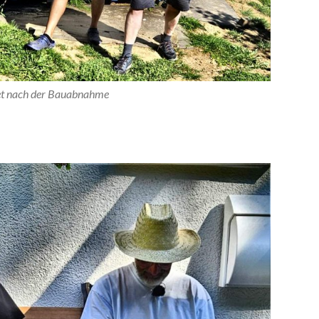
et nach der Bauabnahme