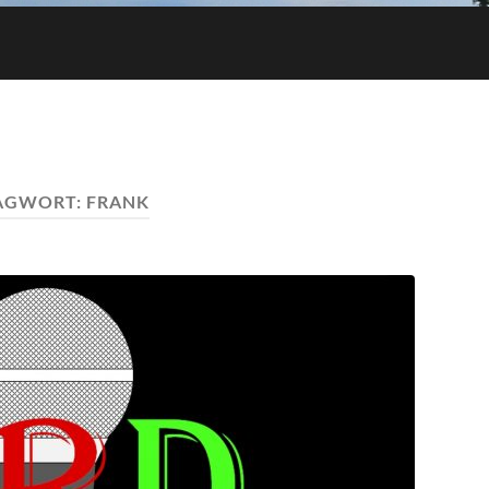
AGWORT:
FRANK