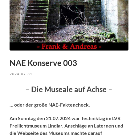
NAE Konserve 003
2024-07-31
– Die Museale auf Achse –
… oder der große NAE-Faktencheck.
Am Sonntag den 21.07.2024 war Techniktag im LVR
Freilichtmuseum Lindlar. Anschläge an Laternen und
die Webseite des Museums machte darauf