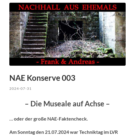
NAE Konserve 003
2024-07-31
– Die Museale auf Achse –
… oder der große NAE-Faktencheck.
Am Sonntag den 21.07.2024 war Techniktag im LVR