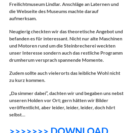
Freilichtmuseum Lindlar. Anschläge an Laternen und
die Webseite des Museums machte darauf
aufmerksam.
Neugierig checkten wir das theoretische Angebot und
befanden es für interessant. Nicht nur alte Maschinen
und Motoren rund um die Steinbrecherei weckten
unser Interesse sondern auch das restliche Programm
drumherum versprach spannende Momente.
Zudem sollte auch vielerorts das leibliche Wohl nicht
zu kurz kommen.
„Da simmer dabei“, dachten wir und begaben uns nebst
unseren Holden vor Ort; gern hätten wir Bilder
veröffentlicht, aber leider, leider, leider, doch hört
selbst…
>>>>>>> DOWNLOAD