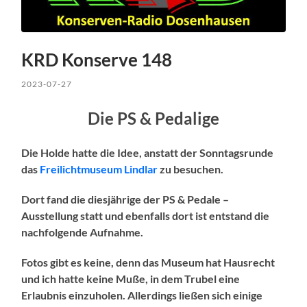
KRD Konserve 148
2023-07-27
Die PS & Pedalige
Die Holde hatte die Idee, anstatt der Sonntagsrunde
das
Freilichtmuseum Lindlar
zu besuchen.
Dort fand die diesjährige der PS & Pedale –
Ausstellung statt und ebenfalls dort ist entstand die
nachfolgende Aufnahme.
Fotos gibt es keine, denn das Museum hat Hausrecht
und ich hatte keine Muße, in dem Trubel eine
Erlaubnis einzuholen. Allerdings ließen sich einige