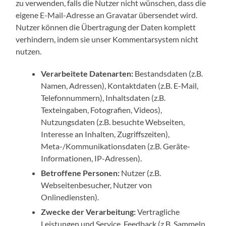
zu verwenden, falls die Nutzer nicht wünschen, dass die
eigene E-Mail-Adresse an Gravatar übersendet wird.
Nutzer können die Übertragung der Daten komplett
verhindern, indem sie unser Kommentarsystem nicht
nutzen.
Verarbeitete Datenarten:
Bestandsdaten (z.B.
Namen, Adressen), Kontaktdaten (z.B. E-Mail,
Telefonnummern), Inhaltsdaten (z.B.
Texteingaben, Fotografien, Videos),
Nutzungsdaten (z.B. besuchte Webseiten,
Interesse an Inhalten, Zugriffszeiten),
Meta-/Kommunikationsdaten (z.B. Geräte-
Informationen, IP-Adressen).
Betroffene Personen:
Nutzer (z.B.
Webseitenbesucher, Nutzer von
Onlinediensten).
Zwecke der Verarbeitung:
Vertragliche
Leistungen und Service, Feedback (z.B. Sammeln