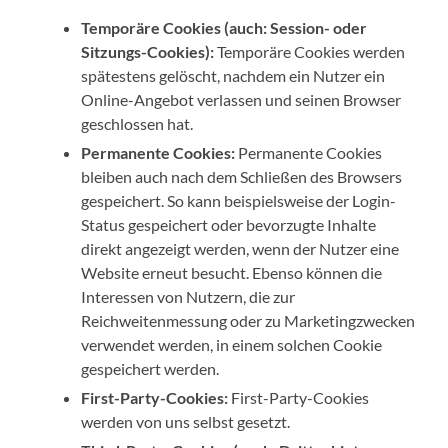
Temporäre Cookies (auch: Session- oder
Sitzungs-Cookies):
Temporäre Cookies werden
spätestens gelöscht, nachdem ein Nutzer ein
Online-Angebot verlassen und seinen Browser
geschlossen hat.
Permanente Cookies:
Permanente Cookies
bleiben auch nach dem Schließen des Browsers
gespeichert. So kann beispielsweise der Login-
Status gespeichert oder bevorzugte Inhalte
direkt angezeigt werden, wenn der Nutzer eine
Website erneut besucht. Ebenso können die
Interessen von Nutzern, die zur
Reichweitenmessung oder zu Marketingzwecken
verwendet werden, in einem solchen Cookie
gespeichert werden.
First-Party-Cookies:
First-Party-Cookies
werden von uns selbst gesetzt.