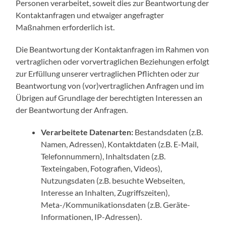
Personen verarbeitet, soweit dies zur Beantwortung der
Kontaktanfragen und etwaiger angefragter
Maßnahmen erforderlich ist.
Die Beantwortung der Kontaktanfragen im Rahmen von
vertraglichen oder vorvertraglichen Beziehungen erfolgt
zur Erfüllung unserer vertraglichen Pflichten oder zur
Beantwortung von (vor)vertraglichen Anfragen und im
Übrigen auf Grundlage der berechtigten Interessen an
der Beantwortung der Anfragen.
Verarbeitete Datenarten:
Bestandsdaten (z.B.
Namen, Adressen), Kontaktdaten (z.B. E-Mail,
Telefonnummern), Inhaltsdaten (z.B.
Texteingaben, Fotografien, Videos),
Nutzungsdaten (z.B. besuchte Webseiten,
Interesse an Inhalten, Zugriffszeiten),
Meta-/Kommunikationsdaten (z.B. Geräte-
Informationen, IP-Adressen).