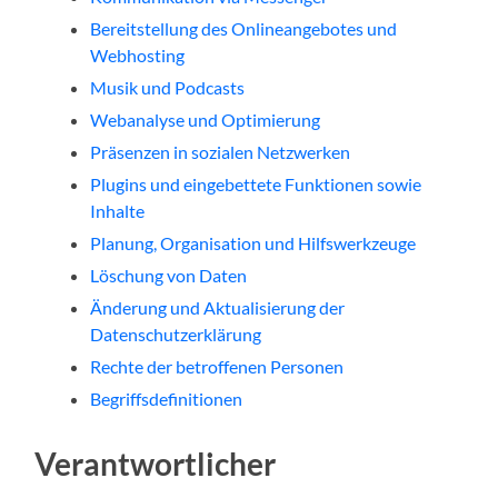
Bereitstellung des Onlineangebotes und
Webhosting
Musik und Podcasts
Webanalyse und Optimierung
Präsenzen in sozialen Netzwerken
Plugins und eingebettete Funktionen sowie
Inhalte
Planung, Organisation und Hilfswerkzeuge
Löschung von Daten
Änderung und Aktualisierung der
Datenschutzerklärung
Rechte der betroffenen Personen
Begriffsdefinitionen
Verantwortlicher