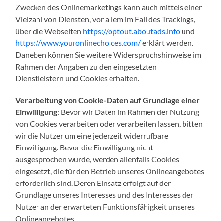
Zwecken des Onlinemarketings kann auch mittels einer
Vielzahl von Diensten, vor allem im Fall des Trackings,
über die Webseiten
https://optout.aboutads.info
und
https://www.youronlinechoices.com/
erklärt werden.
Daneben können Sie weitere Widerspruchshinweise im
Rahmen der Angaben zu den eingesetzten
Dienstleistern und Cookies erhalten.
Verarbeitung von Cookie-Daten auf Grundlage einer
Einwilligung
: Bevor wir Daten im Rahmen der Nutzung
von Cookies verarbeiten oder verarbeiten lassen, bitten
wir die Nutzer um eine jederzeit widerrufbare
Einwilligung. Bevor die Einwilligung nicht
ausgesprochen wurde, werden allenfalls Cookies
eingesetzt, die für den Betrieb unseres Onlineangebotes
erforderlich sind. Deren Einsatz erfolgt auf der
Grundlage unseres Interesses und des Interesses der
Nutzer an der erwarteten Funktionsfähigkeit unseres
Onlineangebotes.