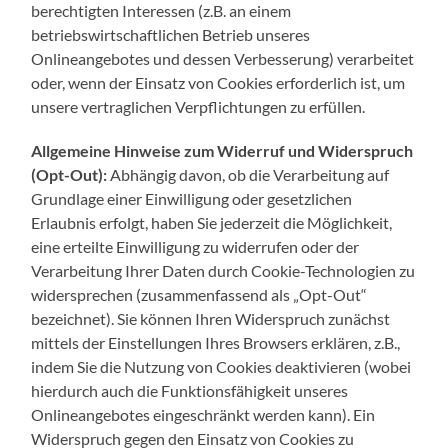
berechtigten Interessen (z.B. an einem
betriebswirtschaftlichen Betrieb unseres
Onlineangebotes und dessen Verbesserung) verarbeitet
oder, wenn der Einsatz von Cookies erforderlich ist, um
unsere vertraglichen Verpflichtungen zu erfüllen.
Allgemeine Hinweise zum Widerruf und Widerspruch
(Opt-Out):
Abhängig davon, ob die Verarbeitung auf
Grundlage einer Einwilligung oder gesetzlichen
Erlaubnis erfolgt, haben Sie jederzeit die Möglichkeit,
eine erteilte Einwilligung zu widerrufen oder der
Verarbeitung Ihrer Daten durch Cookie-Technologien zu
widersprechen (zusammenfassend als „Opt-Out“
bezeichnet). Sie können Ihren Widerspruch zunächst
mittels der Einstellungen Ihres Browsers erklären, z.B.,
indem Sie die Nutzung von Cookies deaktivieren (wobei
hierdurch auch die Funktionsfähigkeit unseres
Onlineangebotes eingeschränkt werden kann). Ein
Widerspruch gegen den Einsatz von Cookies zu