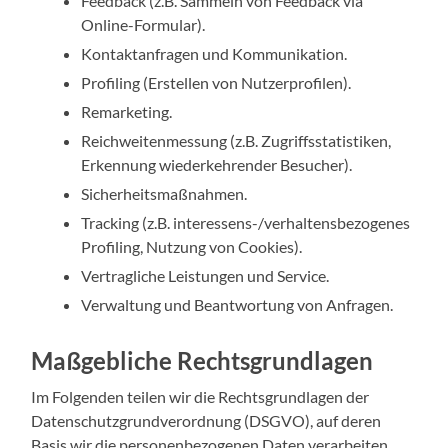
Feedback (z.B. Sammeln von Feedback via
Online-Formular).
Kontaktanfragen und Kommunikation.
Profiling (Erstellen von Nutzerprofilen).
Remarketing.
Reichweitenmessung (z.B. Zugriffsstatistiken,
Erkennung wiederkehrender Besucher).
Sicherheitsmaßnahmen.
Tracking (z.B. interessens-/verhaltensbezogenes
Profiling, Nutzung von Cookies).
Vertragliche Leistungen und Service.
Verwaltung und Beantwortung von Anfragen.
Maßgebliche Rechtsgrundlagen
Im Folgenden teilen wir die Rechtsgrundlagen der
Datenschutzgrundverordnung (DSGVO), auf deren
Basis wir die personenbezogenen Daten verarbeiten,