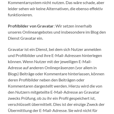
Kommentarsystem nicht nutzen. Das wäre schade, aber
leider sehen wir keine Alternativen, die ebenso effektiv
funktionieren.
Profilbilder von Gravatar
: Wir setzen innerhalb
unseres Onlineangebotes und insbesondere im Blog den
Dienst Gravatar ein.
Gravatar ist ein Dienst, bei dem sich Nutzer anmelden
und Profilbilder und ihre E-Mail-Adressen hinterlegen
können. Wenn Nutzer mit der jeweiligen E-Mail-
Adresse auf anderen Onlinepräsenzen (vor allem in
Blogs) Beiträge oder Kommentare hinterlassen, können
deren Profilbilder neben den Beiträgen oder
Kommentaren dargestellt werden. Hierzu wird die von
den Nutzern mitgeteilte E-Mail-Adresse an Gravatar
zwecks Prüfung, ob zu ihr ein Profil gespeichert ist,
verschlüsselt übermittelt. Dies ist der einzige Zweck der
Übermittlung der E-Mail-Adresse. Sie wird nicht für