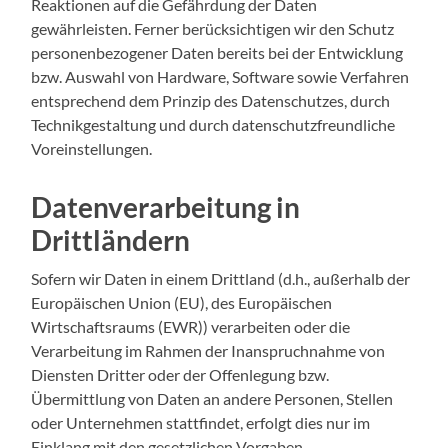
Reaktionen auf die Gefährdung der Daten
gewährleisten. Ferner berücksichtigen wir den Schutz
personenbezogener Daten bereits bei der Entwicklung
bzw. Auswahl von Hardware, Software sowie Verfahren
entsprechend dem Prinzip des Datenschutzes, durch
Technikgestaltung und durch datenschutzfreundliche
Voreinstellungen.
Datenverarbeitung in
Drittländern
Sofern wir Daten in einem Drittland (d.h., außerhalb der
Europäischen Union (EU), des Europäischen
Wirtschaftsraums (EWR)) verarbeiten oder die
Verarbeitung im Rahmen der Inanspruchnahme von
Diensten Dritter oder der Offenlegung bzw.
Übermittlung von Daten an andere Personen, Stellen
oder Unternehmen stattfindet, erfolgt dies nur im
Einklang mit den gesetzlichen Vorgaben.