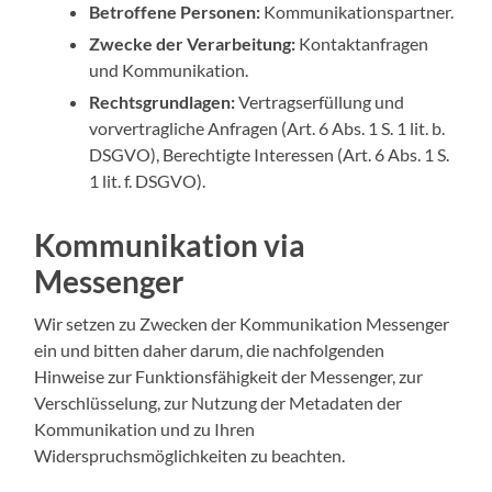
Betroffene Personen:
Kommunikationspartner.
Zwecke der Verarbeitung:
Kontaktanfragen
und Kommunikation.
Rechtsgrundlagen:
Vertragserfüllung und
vorvertragliche Anfragen (Art. 6 Abs. 1 S. 1 lit. b.
DSGVO), Berechtigte Interessen (Art. 6 Abs. 1 S.
1 lit. f. DSGVO).
Kommunikation via
Messenger
Wir setzen zu Zwecken der Kommunikation Messenger
ein und bitten daher darum, die nachfolgenden
Hinweise zur Funktionsfähigkeit der Messenger, zur
Verschlüsselung, zur Nutzung der Metadaten der
Kommunikation und zu Ihren
Widerspruchsmöglichkeiten zu beachten.