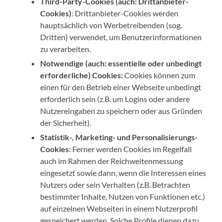
Third-Party-Cookies (auch: Drittanbieter-
Cookies)
: Drittanbieter-Cookies werden
hauptsächlich von Werbetreibenden (sog.
Dritten) verwendet, um Benutzerinformationen
zu verarbeiten.
Notwendige (auch: essentielle oder unbedingt
erforderliche) Cookies:
Cookies können zum
einen für den Betrieb einer Webseite unbedingt
erforderlich sein (z.B. um Logins oder andere
Nutzereingaben zu speichern oder aus Gründen
der Sicherheit).
Statistik-, Marketing- und Personalisierungs-
Cookies
: Ferner werden Cookies im Regelfall
auch im Rahmen der Reichweitenmessung
eingesetzt sowie dann, wenn die Interessen eines
Nutzers oder sein Verhalten (z.B. Betrachten
bestimmter Inhalte, Nutzen von Funktionen etc.)
auf einzelnen Webseiten in einem Nutzerprofil
gespeichert werden. Solche Profile dienen dazu,