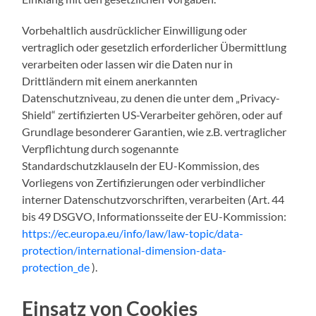
Vorbehaltlich ausdrücklicher Einwilligung oder
vertraglich oder gesetzlich erforderlicher Übermittlung
verarbeiten oder lassen wir die Daten nur in
Drittländern mit einem anerkannten
Datenschutzniveau, zu denen die unter dem „Privacy-
Shield“ zertifizierten US-Verarbeiter gehören, oder auf
Grundlage besonderer Garantien, wie z.B. vertraglicher
Verpflichtung durch sogenannte
Standardschutzklauseln der EU-Kommission, des
Vorliegens von Zertifizierungen oder verbindlicher
interner Datenschutzvorschriften, verarbeiten (Art. 44
bis 49 DSGVO, Informationsseite der EU-Kommission:
https://ec.europa.eu/info/law/law-topic/data-
protection/international-dimension-data-
protection_de
).
Einsatz von Cookies