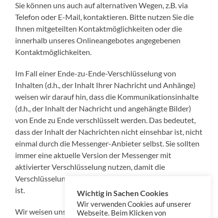
Sie können uns auch auf alternativen Wegen, z.B. via
Telefon oder E-Mail, kontaktieren. Bitte nutzen Sie die
Ihnen mitgeteilten Kontaktmöglichkeiten oder die
innerhalb unseres Onlineangebotes angegebenen
Kontaktmöglichkeiten.
Im Fall einer Ende-zu-Ende-Verschlüsselung von
Inhalten (d.h., der Inhalt Ihrer Nachricht und Anhänge)
weisen wir darauf hin, dass die Kommunikationsinhalte
(d.h., der Inhalt der Nachricht und angehängte Bilder)
von Ende zu Ende verschlüsselt werden. Das bedeutet,
dass der Inhalt der Nachrichten nicht einsehbar ist, nicht
einmal durch die Messenger-Anbieter selbst. Sie sollten
immer eine aktuelle Version der Messenger mit
aktivierter Verschlüsselung nutzen, damit die
Verschlüsselung der Nachrichteninhalte sichergestellt
ist.
Wichtig in Sachen Cookies
Wir verwenden Cookies auf unserer
Wir weisen unsere Kommunikationspartner jedoch
Webseite. Beim Klicken von