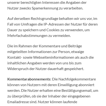
unserer berechtigten Interessen die Angaben der
Nutzer zwecks Spamerkennung zu verarbeiten.
Auf derselben Rechtsgrundlage behalten wir uns vor, im
Fall von Umfragen die IP-Adressen der Nutzer für deren
Dauer zu speichern und Cookies zu verwenden, um
Mehrfachabstimmungen zu vermeiden.
Die im Rahmen der Kommentare und Beiträge
mitgeteilten Informationen zur Person, etwaige
Kontakt- sowie Webseiteninformationen als auch die
inhaltlichen Angaben werden von uns bis zum
Widerspruch der Nutzer dauerhaft gespeichert.
Kommentarabonnements
: Die Nachfolgekommentare
können von Nutzern mit deren Einwilligung abonniert
werden. Die Nutzer erhalten eine Bestätigungsemail, um
zu überprüfen, ob sie der Inhaber der eingegebenen
Emailadresse sind. Nutzer können laufende