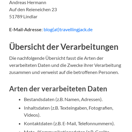
Andreas Hermann
Auf den Reieneichen 23
51789 Lindlar
E-Mail-Adresse
:
blog(at)travellingjack.de
Übersicht der Verarbeitungen
Die nachfolgende Übersicht fasst die Arten der
verarbeiteten Daten und die Zwecke ihrer Verarbeitung
zusammen und verweist auf die betroffenen Personen.
Arten der verarbeiteten Daten
Bestandsdaten (z.B. Namen, Adressen).
Inhaltsdaten (z.B. Texteingaben, Fotografien,
Videos).
Kontaktdaten (z.B. E-Mail, Telefonnummern).
Meta-/Kommunikationsdaten (z.B. Geräte-