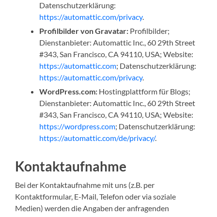
Datenschutzerklärung:
https://automattic.com/privacy
.
Profilbilder von Gravatar:
Profilbilder;
Dienstanbieter: Automattic Inc., 60 29th Street
#343, San Francisco, CA 94110, USA; Website:
https://automattic.com
; Datenschutzerklärung:
https://automattic.com/privacy
.
WordPress.com:
Hostingplattform für Blogs;
Dienstanbieter: Automattic Inc., 60 29th Street
#343, San Francisco, CA 94110, USA; Website:
https://wordpress.com
; Datenschutzerklärung:
https://automattic.com/de/privacy/
.
Kontaktaufnahme
Bei der Kontaktaufnahme mit uns (z.B. per
Kontaktformular, E-Mail, Telefon oder via soziale
Medien) werden die Angaben der anfragenden