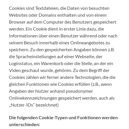
Cookies sind Textdateien, die Daten von besuchten
Websites oder Domains enthalten und von einem
Browser auf dem Computer des Benutzers gespeichert
werden. Ein Cookie dient in erster Linie dazu, die
Informationen über einen Benutzer während oder nach
seinem Besuch innerhalb eines Onlineangebotes zu
speichern. Zu den gespeicherten Angaben können z.B.
die Spracheinstellungen auf einer Webseite, der
Loginstatus, ein Warenkorb oder die Stelle, an der ein
Video geschaut wurde, gehören. Zu dem Begriff der
Cookies zählen wir ferner andere Technologien, die die
gleichen Funktionen wie Cookies erfüllen (z.B., wenn
Angaben der Nutzer anhand pseudonymer
Onlinekennzeichnungen gespeichert werden, auch als
„Nutzer-IDs“ bezeichnet)
Die folgenden Cookie-Typen und Funktionen werden
unterschieden: