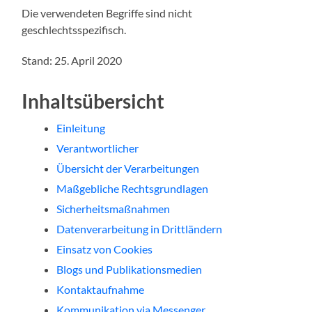
Die verwendeten Begriffe sind nicht
geschlechtsspezifisch.
Stand: 25. April 2020
Inhaltsübersicht
Einleitung
Verantwortlicher
Übersicht der Verarbeitungen
Maßgebliche Rechtsgrundlagen
Sicherheitsmaßnahmen
Datenverarbeitung in Drittländern
Einsatz von Cookies
Blogs und Publikationsmedien
Kontaktaufnahme
Kommunikation via Messenger