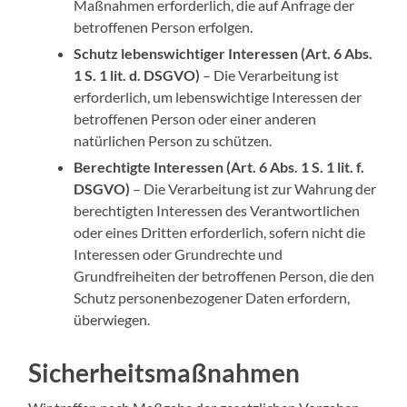
Maßnahmen erforderlich, die auf Anfrage der
betroffenen Person erfolgen.
Schutz lebenswichtiger Interessen (Art. 6 Abs.
1 S. 1 lit. d. DSGVO)
– Die Verarbeitung ist
erforderlich, um lebenswichtige Interessen der
betroffenen Person oder einer anderen
natürlichen Person zu schützen.
Berechtigte Interessen (Art. 6 Abs. 1 S. 1 lit. f.
DSGVO)
– Die Verarbeitung ist zur Wahrung der
berechtigten Interessen des Verantwortlichen
oder eines Dritten erforderlich, sofern nicht die
Interessen oder Grundrechte und
Grundfreiheiten der betroffenen Person, die den
Schutz personenbezogener Daten erfordern,
überwiegen.
Sicherheitsmaßnahmen