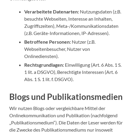
Verarbeitete Datenarten:
Nutzungsdaten (z.B.
besuchte Webseiten, Interesse an Inhalten,
Zugriffszeiten), Meta-/Kommunikationsdaten
(z.B. Geräte-Informationen, IP-Adressen).
Betroffene Personen:
Nutzer (z.B.
Webseitenbesucher, Nutzer von
Onlinediensten).
Rechtsgrundlagen:
Einwilligung (Art. 6 Abs. 1 S.
1 lit. a DSGVO), Berechtigte Interessen (Art. 6
Abs. 1 S. 1 lit. f. DSGVO).
Blogs und Publikationsmedien
Wir nutzen Blogs oder vergleichbare Mittel der
Onlinekommunikation und Publikation (nachfolgend
„Publikationsmedium“). Die Daten der Leser werden für
die Zwecke des Publikationsmediums nur insoweit