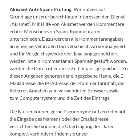
Akismet Anti-Spam-Prüfung
: Wir nutzen auf
Grundlage unserer berechtigten Interessen den Dienst
„Akismet“. Mit Hilfe von Akismet werden Kommentare
echter Menschen von Spam-Kommentaren
unterschieden. Dazu werden alle Kommentarangaben
an einen Server in den USA verschickt, wo sie analysiert
und für Vergleichszwecke vier Tage lang gespeichert
werden. Ist ein Kommentar als Spam eingestuft worden,
werden die Daten über diese Zeit hinaus gespeichert. Zu
diesen Angaben gehören der eingegebene Name, die E-
Mailadresse, die IP-Adresse, der Kommentarinhalt, der
Referrer, Angaben zum verwendeten Browser sowie
zum Computersystem und die Zeit des Eintrags.
Die Nutzer können gerne Pseudonyme nutzen oder auf
die Eingabe des Namens oder der Emailadresse
verzichten. Sie können die Übertragung der Daten
komplett verhindern, indem sie unser