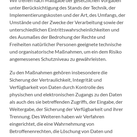
Wir treffen nach Maßgabe der gesetzlichen Vorgaben
unter Berücksichtigung des Stands der Technik, der
Implementierungskosten und der Art, des Umfangs, der
Umstände und der Zwecke der Verarbeitung sowie der
unterschiedlichen Eintrittswahrscheinlichkeiten und
des Ausmaßes der Bedrohung der Rechte und
Freiheiten natürlicher Personen geeignete technische
und organisatorische Maßnahmen, um ein dem Risiko
angemessenes Schutzniveau zu gewährleisten.
Zu den Maßnahmen gehören insbesondere die
Sicherung der Vertraulichkeit, Integrität und
Verfügbarkeit von Daten durch Kontrolle des
physischen und elektronischen Zugangs zu den Daten
als auch des sie betreffenden Zugriffs, der Eingabe, der
Weitergabe, der Sicherung der Verfügbarkeit und ihrer
Trennung. Des Weiteren haben wir Verfahren
eingerichtet, die eine Wahrnehmung von
Betroffenenrechten, die Löschung von Daten und