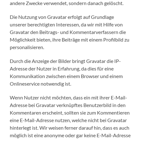
andere Zwecke verwendet, sondern danach gelöscht.
Die Nutzung von Gravatar erfolgt auf Grundlage
unserer berechtigten Interessen, da wir mit Hilfe von
Gravatar den Beitrags- und Kommentarverfassern die
Möglichkeit bieten, ihre Beiträge mit einem Profilbild zu
personalisieren.
Durch die Anzeige der Bilder bringt Gravatar die IP-
Adresse der Nutzer in Erfahrung, da dies für eine
Kommunikation zwischen einem Browser und einem
Onlineservice notwendig ist.
Wenn Nutzer nicht möchten, dass ein mit ihrer E-Mail-
Adresse bei Gravatar verknüpftes Benutzerbild in den
Kommentaren erscheint, sollten sie zum Kommentieren
eine E-Mail-Adresse nutzen, welche nicht bei Gravatar
hinterlegt ist. Wir weisen ferner darauf hin, dass es auch
möglich ist eine anonyme oder gar keine E-Mail-Adresse