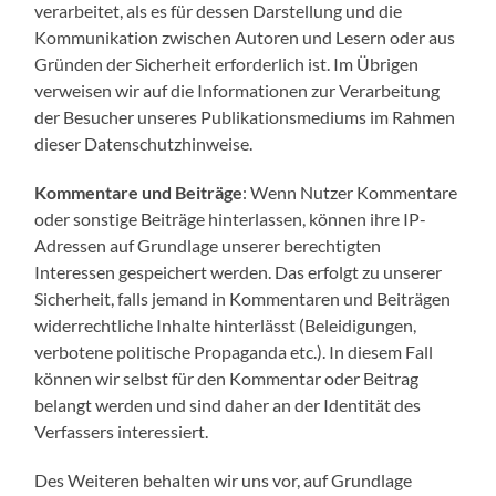
verarbeitet, als es für dessen Darstellung und die
Kommunikation zwischen Autoren und Lesern oder aus
Gründen der Sicherheit erforderlich ist. Im Übrigen
verweisen wir auf die Informationen zur Verarbeitung
der Besucher unseres Publikationsmediums im Rahmen
dieser Datenschutzhinweise.
Kommentare und Beiträge
: Wenn Nutzer Kommentare
oder sonstige Beiträge hinterlassen, können ihre IP-
Adressen auf Grundlage unserer berechtigten
Interessen gespeichert werden. Das erfolgt zu unserer
Sicherheit, falls jemand in Kommentaren und Beiträgen
widerrechtliche Inhalte hinterlässt (Beleidigungen,
verbotene politische Propaganda etc.). In diesem Fall
können wir selbst für den Kommentar oder Beitrag
belangt werden und sind daher an der Identität des
Verfassers interessiert.
Des Weiteren behalten wir uns vor, auf Grundlage