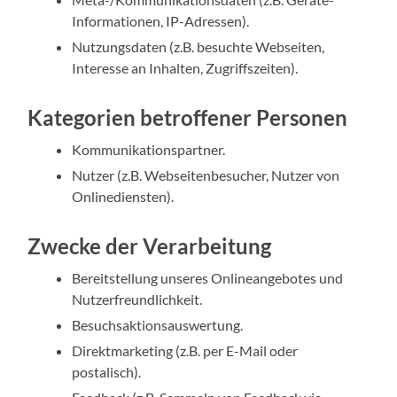
Informationen, IP-Adressen).
Nutzungsdaten (z.B. besuchte Webseiten,
Interesse an Inhalten, Zugriffszeiten).
Kategorien betroffener Personen
Kommunikationspartner.
Nutzer (z.B. Webseitenbesucher, Nutzer von
Onlinediensten).
Zwecke der Verarbeitung
Bereitstellung unseres Onlineangebotes und
Nutzerfreundlichkeit.
Besuchsaktionsauswertung.
Direktmarketing (z.B. per E-Mail oder
postalisch).