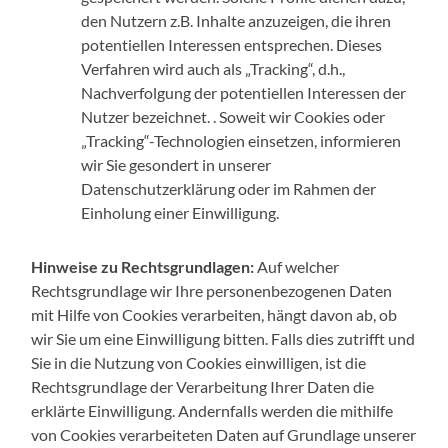
den Nutzern z.B. Inhalte anzuzeigen, die ihren
potentiellen Interessen entsprechen. Dieses
Verfahren wird auch als „Tracking“, d.h.,
Nachverfolgung der potentiellen Interessen der
Nutzer bezeichnet. . Soweit wir Cookies oder
„Tracking“-Technologien einsetzen, informieren
wir Sie gesondert in unserer
Datenschutzerklärung oder im Rahmen der
Einholung einer Einwilligung.
Hinweise zu Rechtsgrundlagen:
Auf welcher
Rechtsgrundlage wir Ihre personenbezogenen Daten
mit Hilfe von Cookies verarbeiten, hängt davon ab, ob
wir Sie um eine Einwilligung bitten. Falls dies zutrifft und
Sie in die Nutzung von Cookies einwilligen, ist die
Rechtsgrundlage der Verarbeitung Ihrer Daten die
erklärte Einwilligung. Andernfalls werden die mithilfe
von Cookies verarbeiteten Daten auf Grundlage unserer