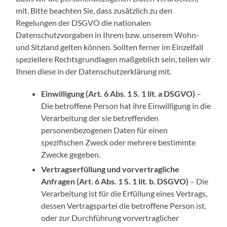
mit. Bitte beachten Sie, dass zusätzlich zu den
Regelungen der DSGVO die nationalen
Datenschutzvorgaben in Ihrem bzw. unserem Wohn-
und Sitzland gelten können. Sollten ferner im Einzelfall
speziellere Rechtsgrundlagen maßgeblich sein, teilen wir
Ihnen diese in der Datenschutzerklärung mit.
Einwilligung (Art. 6 Abs. 1 S. 1 lit. a DSGVO)
–
Die betroffene Person hat ihre Einwilligung in die
Verarbeitung der sie betreffenden
personenbezogenen Daten für einen
spezifischen Zweck oder mehrere bestimmte
Zwecke gegeben.
Vertragserfüllung und vorvertragliche
Anfragen (Art. 6 Abs. 1 S. 1 lit. b. DSGVO)
– Die
Verarbeitung ist für die Erfüllung eines Vertrags,
dessen Vertragspartei die betroffene Person ist,
oder zur Durchführung vorvertraglicher