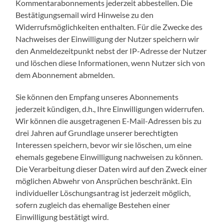
Kommentarabonnements jederzeit abbestellen. Die
Bestätigungsemail wird Hinweise zu den
Widerrufsmöglichkeiten enthalten. Für die Zwecke des
Nachweises der Einwilligung der Nutzer speichern wir
den Anmeldezeitpunkt nebst der IP-Adresse der Nutzer
und löschen diese Informationen, wenn Nutzer sich von
dem Abonnement abmelden.
Sie können den Empfang unseres Abonnements
jederzeit kündigen, d.h., Ihre Einwilligungen widerrufen.
Wir können die ausgetragenen E-Mail-Adressen bis zu
drei Jahren auf Grundlage unserer berechtigten
Interessen speichern, bevor wir sie löschen, um eine
ehemals gegebene Einwilligung nachweisen zu können.
Die Verarbeitung dieser Daten wird auf den Zweck einer
möglichen Abwehr von Ansprüchen beschränkt. Ein
individueller Löschungsantrag ist jederzeit möglich,
sofern zugleich das ehemalige Bestehen einer
Einwilligung bestätigt wird.