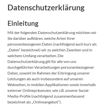
Datenschutzerklärung
Einleitung
Mit der folgenden Datenschutzerklärung möchten wir
Sie darüber aufklären, welche Arten Ihrer
personenbezogenen Daten (nachfolgend auch kurz als
„Daten“ bezeichnet) wir zu welchen Zwecken und in
welchem Umfang verarbeiten. Die
Datenschutzerklärung gilt für alle von uns
durchgeführten Verarbeitungen personenbezogener
Daten, sowohl im Rahmen der Erbringung unserer
Leistungen als auch insbesondere auf unseren
Webseiten, in mobilen Applikationen sowie innerhalb
externer Onlinepräsenzen, wie z.B. unserer Social-
Media-Profile (nachfolgend zusammenfassend
bezeichnet als „Onlineangebot“).