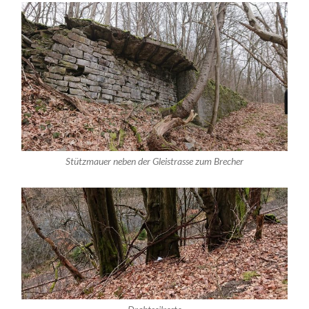
Stützmauer neben der Gleistrasse zum Brecher