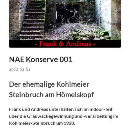
NAE Konserve 001
2023-02-01
Der ehemalige Kohlmeier
Steinbruch am Hömelskopf
Frank und Andreas unterhalten sich im Indoor-Teil
über die Grauwackegewinnung und -verarbeitung im
Kohlmeier-Steinbruch um 1930.