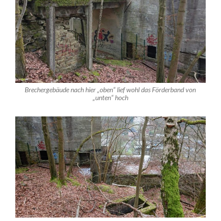
Brechergebäude nach hier „oben“ lief wohl das Förderband von
„unten“ hoch