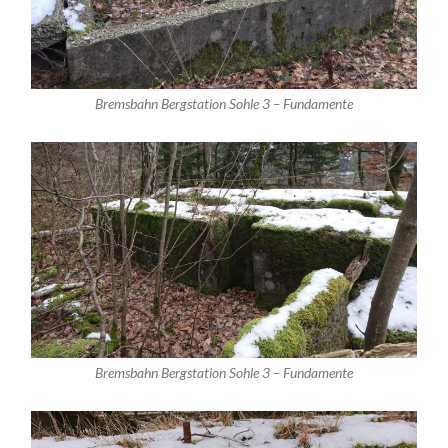
Bremsbahn Bergstation Sohle 3 – Fundamente
Bremsbahn Bergstation Sohle 3 – Fundamente