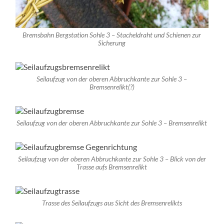
Bremsbahn Bergstation Sohle 3 – Stacheldraht und Schienen zur
Sicherung
Seilaufzug von der oberen Abbruchkante zur Sohle 3 –
Bremsenrelikt(?)
Seilaufzug von der oberen Abbruchkante zur Sohle 3 – Bremsenrelikt
Seilaufzug von der oberen Abbruchkante zur Sohle 3 – Blick von der
Trasse aufs Bremsenrelikt
Trasse des Seilaufzugs aus Sicht des Bremsenrelikts