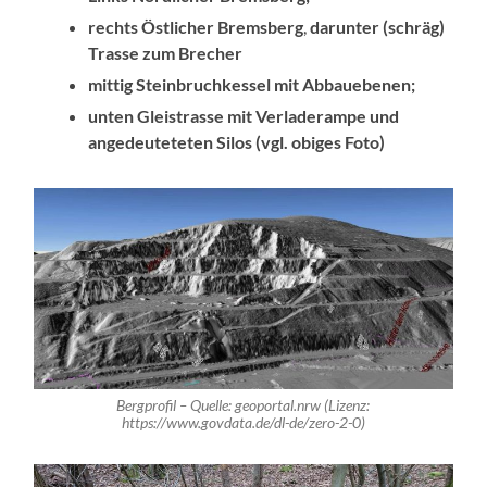
rechts Östlicher Bremsberg
,
darunter (schräg)
Trasse zum Brecher
mittig Steinbruchkessel mit Abbauebenen;
unten Gleistrasse mit Verladerampe und
angedeuteteten Silos (vgl. obiges Foto)
Bergprofil – Quelle: geoportal.nrw (Lizenz:
https://www.govdata.de/dl-de/zero-2-0)