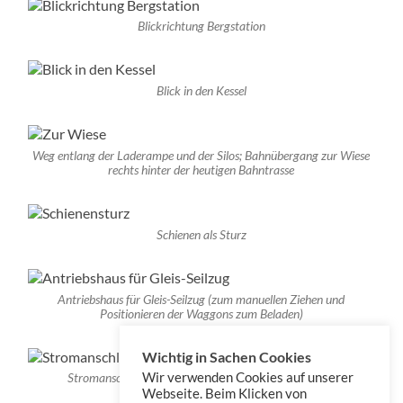
Blickrichtung Bergstation
Blick in den Kessel
Weg entlang der Laderampe und der Silos; Bahnübergang zur Wiese
rechts hinter der heutigen Bahntrasse
Schienen als Sturz
Antriebshaus für Gleis-Seilzug (zum manuellen Ziehen und
Positionieren der Waggons zum Beladen)
Wichtig in Sachen Cookies
Wir verwenden Cookies auf unserer
Stromanschluss am Antriebshaus für den Gleis-Seilzug
Webseite. Beim Klicken von