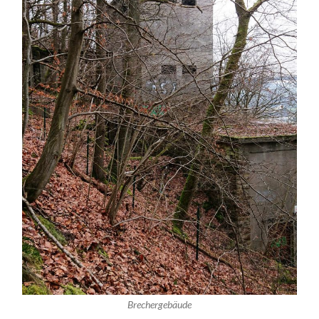
Brechergebäude