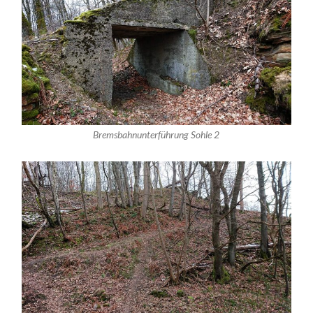
Bremsbahnunterführung Sohle 2