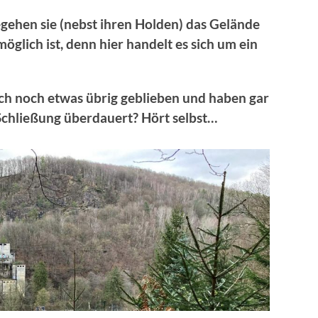
gehen sie (nebst ihren Holden) das Gelände
öglich ist, denn hier handelt es sich um ein
ch noch etwas übrig geblieben und haben gar
 Schließung überdauert? Hört selbst…