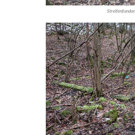
Streifenfunda