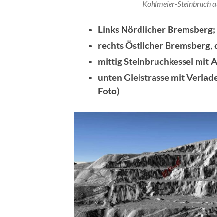
Kohlmeier-Steinbruch au
Links Nördlicher Bremsberg;
rechts Östlicher Bremsberg
,
mittig Steinbruchkessel mit
unten Gleistrasse mit Verlad
Foto)