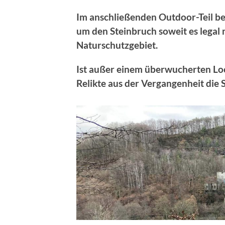
Im anschließenden Outdoor-Teil be
um den Steinbruch soweit es legal m
Naturschutzgebiet.
Ist außer einem überwucherten Lo
Relikte aus der Vergangenheit die