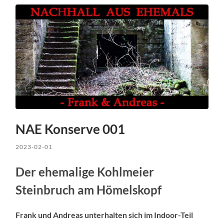
NAE Konserve 001
2023-02-01
Der ehemalige Kohlmeier
Steinbruch am Hömelskopf
Frank und Andreas unterhalten sich im Indoor-Teil