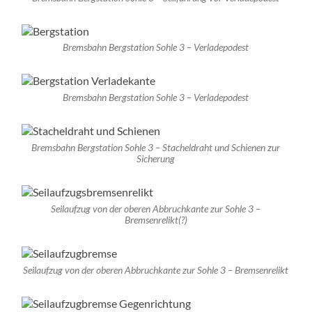
Bremsbahn Bergstation Sohle 3 – Verladepodest
Bremsbahn Bergstation Sohle 3 – Verladepodest
Bremsbahn Bergstation Sohle 3 – Stacheldraht und Schienen zur
Sicherung
Seilaufzug von der oberen Abbruchkante zur Sohle 3 –
Bremsenrelikt(?)
Seilaufzug von der oberen Abbruchkante zur Sohle 3 – Bremsenrelikt