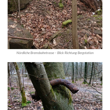
Nördliche Bremsbahntrasse – Blick Richtung Bergstation