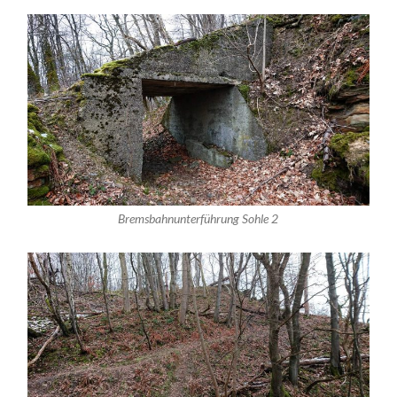
Bremsbahnunterführung Sohle 2