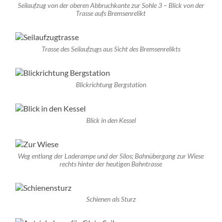
Seilaufzug von der oberen Abbruchkante zur Sohle 3 – Blick von der
Trasse aufs Bremsenrelikt
Trasse des Seilaufzugs aus Sicht des Bremsenrelikts
Blickrichtung Bergstation
Blick in den Kessel
Weg entlang der Laderampe und der Silos; Bahnübergang zur Wiese
rechts hinter der heutigen Bahntrasse
Schienen als Sturz