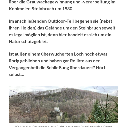
über die Grauwackegewinnung und -verarbeitung im
Kohlmeier-Steinbruch um 1930.
Im anschließenden Outdoor-Teil begehen sie (nebst
ihren Holden) das Gelände um den Steinbruch soweit
es legal möglich ist, denn hier handelt es sich um ein
Naturschutzgebiet.
Ist außer einem überwucherten Loch noch etwas
übrig geblieben und haben gar Relikte aus der
Vergangenheit die Schließung überdauert? Hört
selbst…