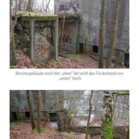
Brechergebäude nach hier „oben“ lief wohl das Förderband von
„unten“ hoch