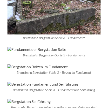
Bremsbahn Bergstation Sohle 3 – Fundamente
Bremsbahn Bergstation Sohle 3 – Fundamente
Bremsbahn Bergstation Sohle 3 – Bolzen im Fundament
Bremsbahn Bergstation Sohle 3 – Fundament und Seilführung
Bremsbahn Bergstation Sohle 3 – Seilführung vor Verladepodest