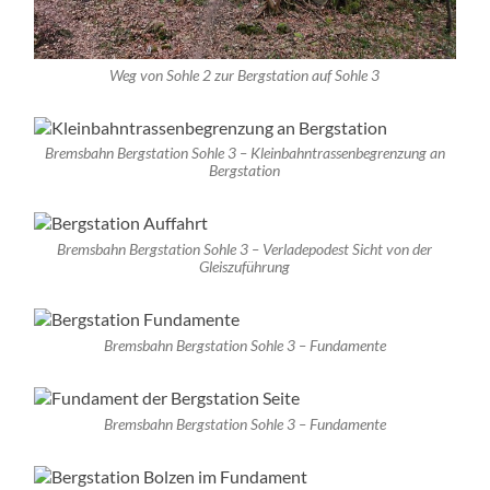
Weg von Sohle 2 zur Bergstation auf Sohle 3
Bremsbahn Bergstation Sohle 3 – Kleinbahntrassenbegrenzung an
Bergstation
Bremsbahn Bergstation Sohle 3 – Verladepodest Sicht von der
Gleiszuführung
Bremsbahn Bergstation Sohle 3 – Fundamente
Bremsbahn Bergstation Sohle 3 – Fundamente