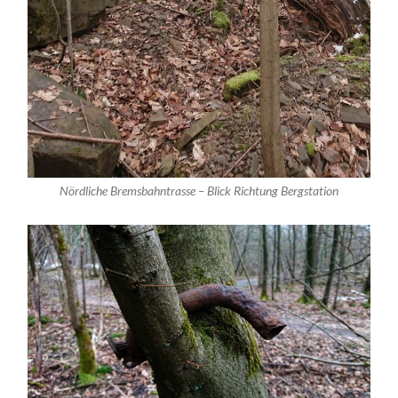
Nördliche Bremsbahntrasse – Blick Richtung Bergstation