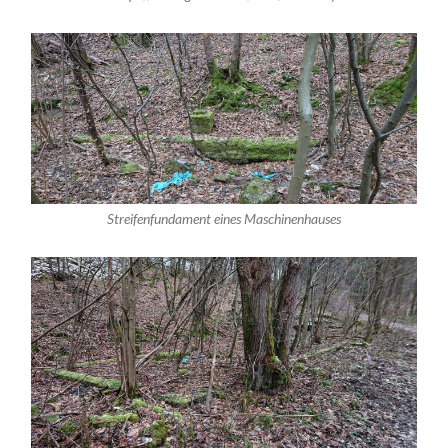
Streifenfundament eines Maschinenhauses