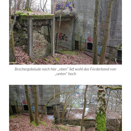
Brechergebäude nach hier „oben“ lief wohl das Förderband von
„unten“ hoch