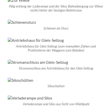
Weg entlang der Laderampe und der Silos; Bahnübergang zur Wiese
rechts hinter der heutigen Bahntrasse
Schienen als Sturz
Antriebshaus für Gleis-Seilzug (zum manuellen Ziehen und
Positionieren der Waggons zum Beladen)
Stromanschluss am Antriebshaus für den Gleis-Seilzug
Siloschütten
Verladerampe und Silos aus Sicht von Wiehlpuhl