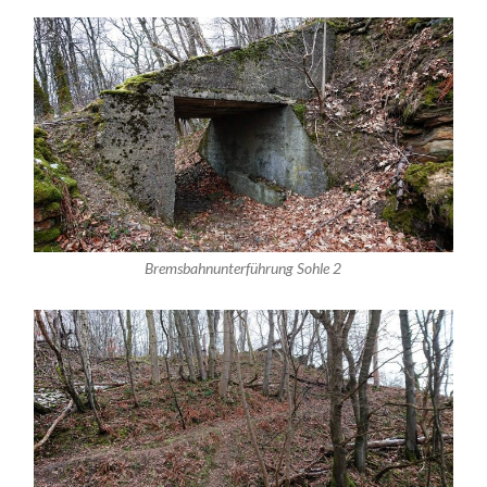
Bremsbahnunterführung Sohle 2