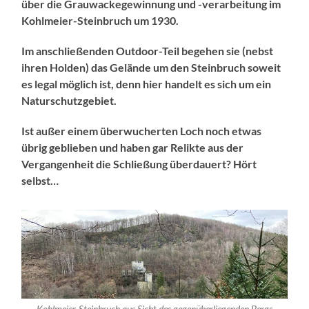
über die Grauwackegewinnung und -verarbeitung im
Kohlmeier-Steinbruch um 1930.
Im anschließenden Outdoor-Teil begehen sie (nebst
ihren Holden) das Gelände um den Steinbruch soweit
es legal möglich ist, denn hier handelt es sich um ein
Naturschutzgebiet.
Ist außer einem überwucherten Loch noch etwas
übrig geblieben und haben gar Relikte aus der
Vergangenheit die Schließung überdauert? Hört
selbst…