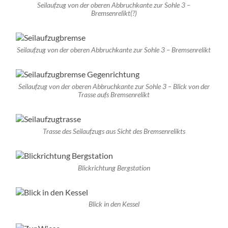
Seilaufzug von der oberen Abbruchkante zur Sohle 3 –
Bremsenrelikt(?)
Seilaufzug von der oberen Abbruchkante zur Sohle 3 – Bremsenrelikt
Seilaufzug von der oberen Abbruchkante zur Sohle 3 – Blick von der
Trasse aufs Bremsenrelikt
Trasse des Seilaufzugs aus Sicht des Bremsenrelikts
Blickrichtung Bergstation
Blick in den Kessel