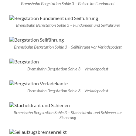
Bremsbahn Bergstation Sohle 3 – Bolzen im Fundament
Bremsbahn Bergstation Sohle 3 – Fundament und Seilführung
Bremsbahn Bergstation Sohle 3 – Seilführung vor Verladepodest
Bremsbahn Bergstation Sohle 3 – Verladepodest
Bremsbahn Bergstation Sohle 3 – Verladepodest
Bremsbahn Bergstation Sohle 3 – Stacheldraht und Schienen zur
Sicherung