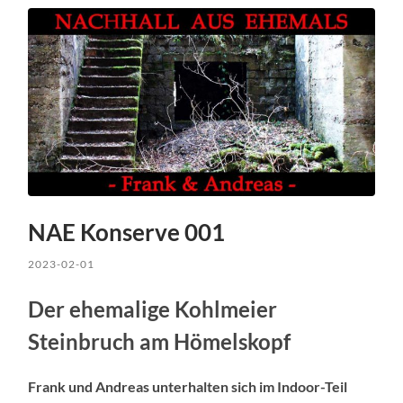
NAE Konserve 001
2023-02-01
Der ehemalige Kohlmeier
Steinbruch am Hömelskopf
Frank und Andreas unterhalten sich im Indoor-Teil