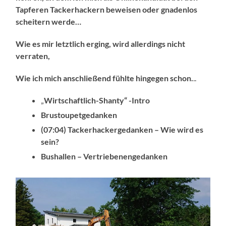
Tapferen Tackerhackern beweisen oder gnadenlos
scheitern werde…
Wie es mir letztlich erging, wird allerdings nicht
verraten,
Wie ich mich anschließend fühlte hingegen schon.
..
„
Wirtschaftlich-Shanty“ -Intro
Brustoupetgedanken
(07:04) Tackerhackergedanken – Wie wird es
sein?
Bushallen – Vertriebenengedanken