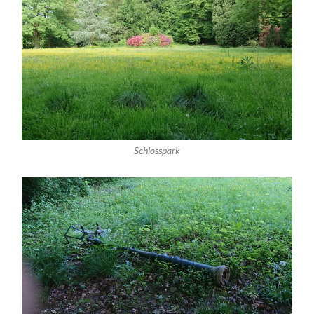
Schlosspark