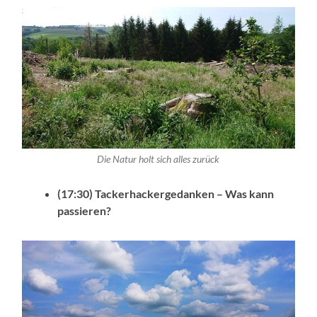
Die Natur holt sich alles zurück
(17:30) Tackerhackergedanken – Was kann
passieren?