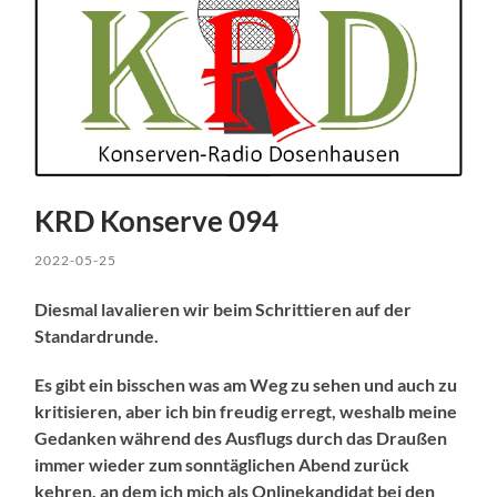
KRD Konserve 094
2022-05-25
Diesmal lavalieren wir beim Schrittieren auf der
Standardrunde.
Es gibt ein bisschen was am Weg zu sehen und auch zu
kritisieren, aber ich bin freudig erregt, weshalb meine
Gedanken während des Ausflugs durch das Draußen
immer wieder zum sonntäglichen Abend zurück
kehren, an dem ich mich als Onlinekandidat bei den