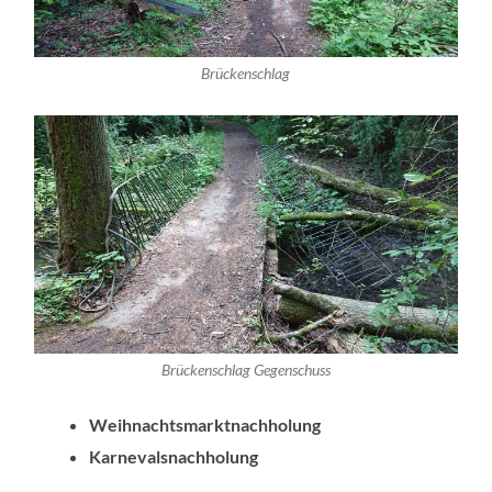
Brückenschlag
Brückenschlag Gegenschuss
Weihnachtsmarktnachholung
Karnevalsnachholung