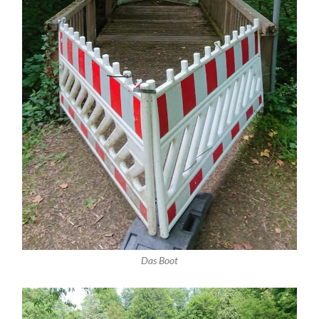
Das Boot