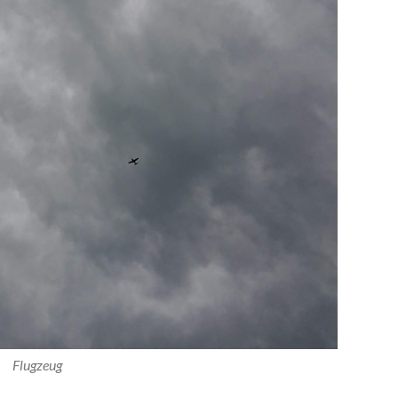
Flugzeug