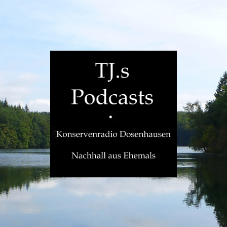
TJ.s
Podcasts