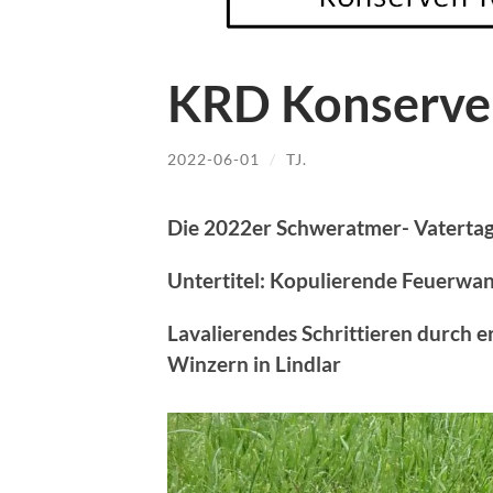
KRD Konserve
2022-06-01
/
TJ.
Die 2022er Schweratmer- Vatertag
Untertitel: Kopulierende Feuerwa
Lavalierendes Schrittieren durch 
Winzern in Lindlar