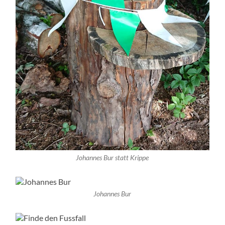
Johannes Bur statt Krippe
Johannes Bur