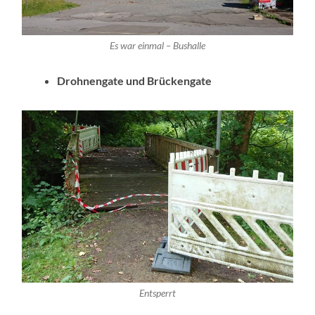
Es war einmal – Bushalle
Drohnengate und Brückengate
Entsperrt