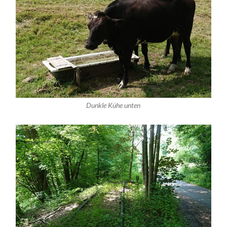
Dunkle Kühe unten