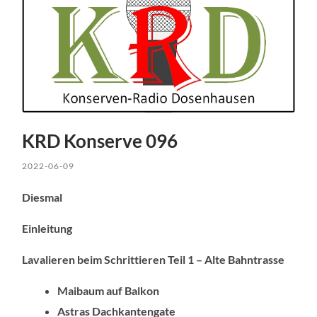
KRD Konserve 096
2022-06-09
Diesmal
Einleitung
Lavalieren beim Schrittieren Teil 1 – Alte Bahntrasse
Maibaum auf Balkon
Astras Dachkantengate