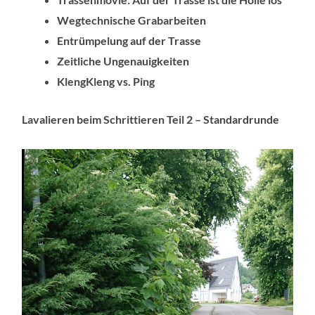
Wegtechnische Grabarbeiten
Entrümpelung auf der Trasse
Zeitliche Ungenauigkeiten
KlengKleng vs. Ping
Lavalieren beim Schrittieren Teil 2 – Standardrunde