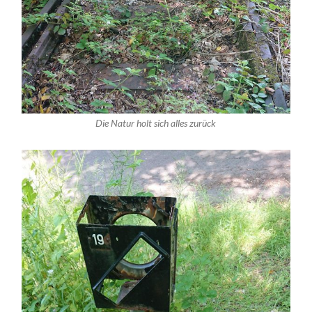
Die Natur holt sich alles zurück