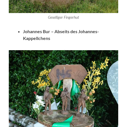
Geselliger Fingerhut
Johannes Bur – Abseits des Johannes-
Kappellchens