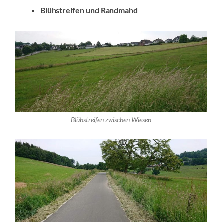
Blühstreifen und Randmahd
Blühstreifen zwischen Wiesen