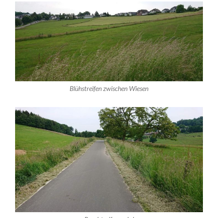
Blühstreifen zwischen Wiesen