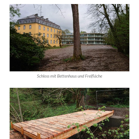
Schloss mit Bettenhaus und Freifläche