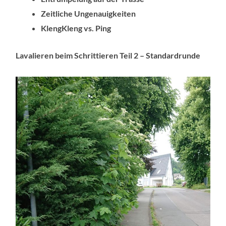
Zeitliche Ungenauigkeiten
KlengKleng vs. Ping
Lavalieren beim Schrittieren Teil 2 – Standardrunde