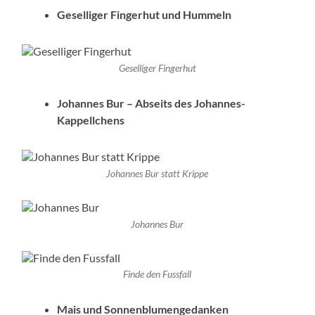
Geselliger Fingerhut und Hummeln
Geselliger Fingerhut
Johannes Bur – Abseits des Johannes-
Kappellchens
Johannes Bur statt Krippe
Johannes Bur
Finde den Fussfall
Mais und Sonnenblumengedanken