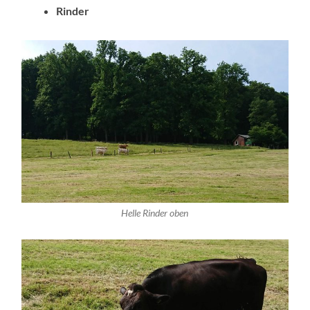
Rinder
Helle Rinder oben