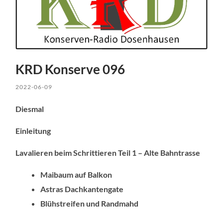
KRD Konserve 096
2022-06-09
Diesmal
Einleitung
Lavalieren beim Schrittieren Teil 1 – Alte Bahntrasse
Maibaum auf Balkon
Astras Dachkantengate
Blühstreifen und Randmahd