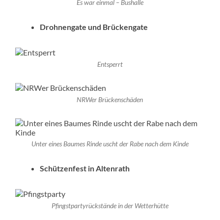
Es war einmal – Bushalle
Drohnengate und Brückengate
Entsperrt
NRWer Brückenschäden
Unter eines Baumes Rinde uscht der Rabe nach dem Kinde
Schützenfest in Altenrath
Pfingstpartyrückstände in der Wetterhütte