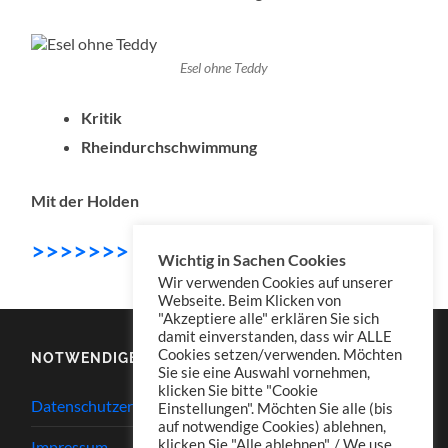
Esel ohne Teddy
Kritik
Rheindurchschwimmung
Mit der Holden
>>>>>>> DOWNLOAD
Wichtig in Sachen Cookies
Wir verwenden Cookies auf unserer
Webseite. Beim Klicken von
"Akzeptiere alle" erklären Sie sich
damit einverstanden, dass wir ALLE
Cookies setzen/verwenden. Möchten
NOTWENDIGES
Sie sie eine Auswahl vornehmen,
klicken Sie bitte "Cookie
Datenschutzerklärung
Einstellungen". Möchten Sie alle (bis
auf notwendige Cookies) ablehnen,
klicken Sie "Alle ablehnen". / We use
Impressum