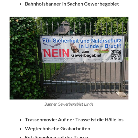
Bahnhofsbanner in Sachen Gewerbegebiet
Banner Gewerbegebiet Linde
Trassenmovie: Auf der Trasse ist die Hölle los
Wegtechnische Grabarbeiten
Entrümpelung auf der Trasse