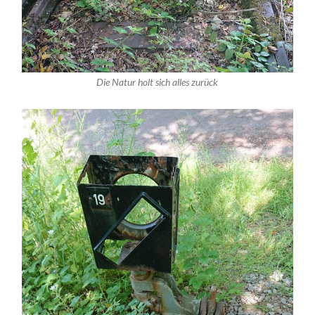
Die Natur holt sich alles zurück