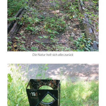
Die Natur holt sich alles zurück