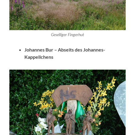
Geselliger Fingerhut
Johannes Bur – Abseits des Johannes-
Kappellchens