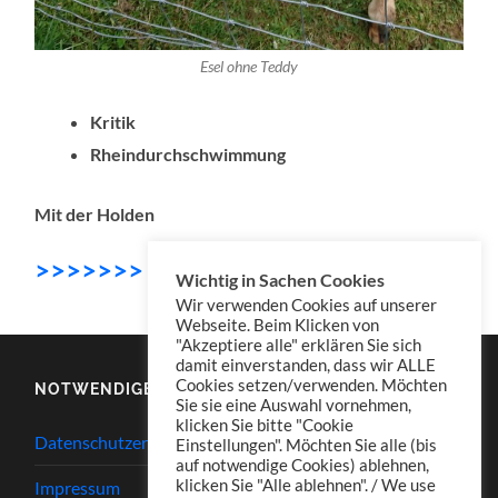
Esel ohne Teddy
Kritik
Rheindurchschwimmung
Mit der Holden
>>>>>>> DOWNLOAD
Wichtig in Sachen Cookies
Wir verwenden Cookies auf unserer
Webseite. Beim Klicken von
"Akzeptiere alle" erklären Sie sich
damit einverstanden, dass wir ALLE
Cookies setzen/verwenden. Möchten
NOTWENDIGES
Sie sie eine Auswahl vornehmen,
klicken Sie bitte "Cookie
Datenschutzerklärung
Einstellungen". Möchten Sie alle (bis
auf notwendige Cookies) ablehnen,
klicken Sie "Alle ablehnen". / We use
Impressum