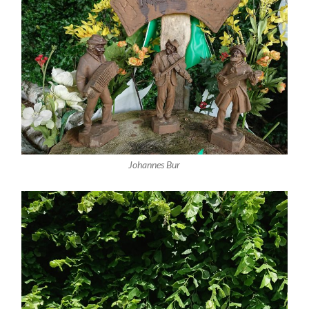
Johannes Bur