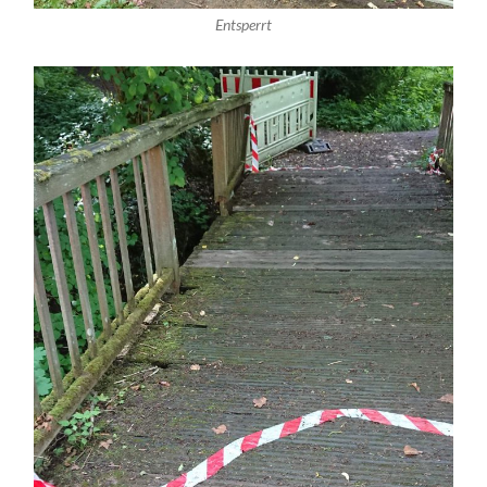
Entsperrt