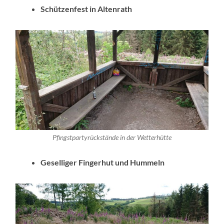
Schützenfest in Altenrath
Pfingstpartyrückstände in der Wetterhütte
Geselliger Fingerhut und Hummeln