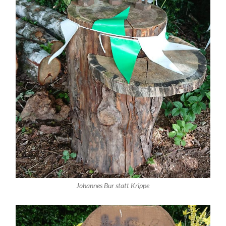
Johannes Bur statt Krippe