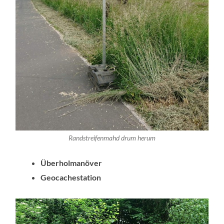
Randstreifenmahd drum herum
Überholmanöver
Geocachestation