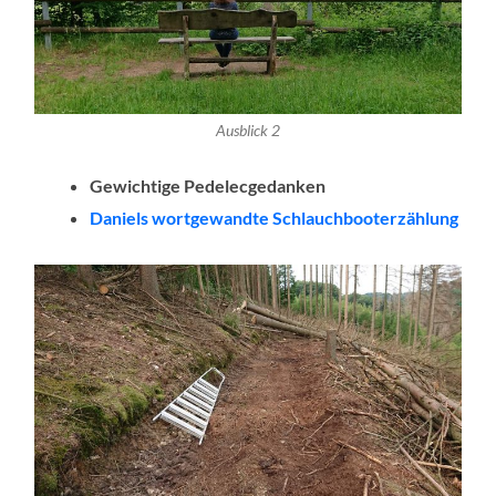
Ausblick 2
Gewichtige Pedelecgedanken
Daniels wortgewandte Schlauchbooterzählung