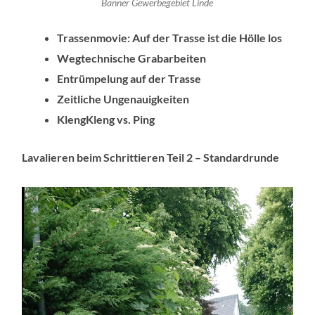
Banner Gewerbegebiet Linde
Trassenmovie: Auf der Trasse ist die Hölle los
Wegtechnische Grabarbeiten
Entrümpelung auf der Trasse
Zeitliche Ungenauigkeiten
KlengKleng vs. Ping
Lavalieren beim Schrittieren Teil 2 – Standardrunde