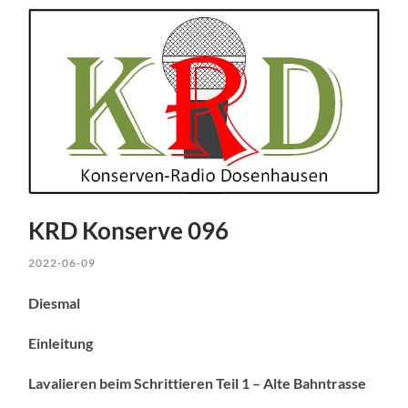
KRD Konserve 096
2022-06-09
Diesmal
Einleitung
Lavalieren beim Schrittieren Teil 1 – Alte Bahntrasse