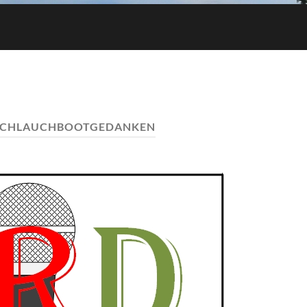
SCHLAUCHBOOTGEDANKEN