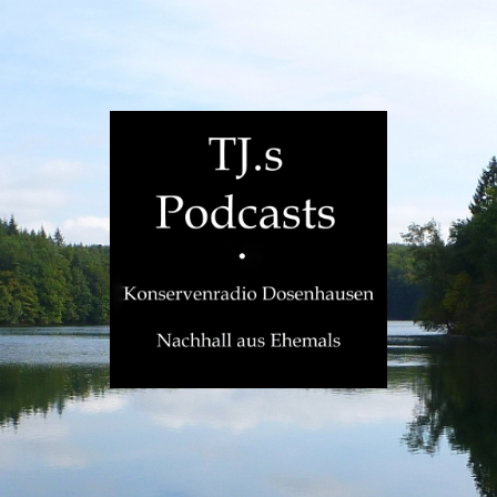
TJ.s
Podcasts