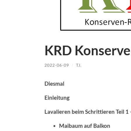
KRD Konserve
2022-06-09
/
TJ.
Diesmal
Einleitung
Lavalieren beim Schrittieren Teil 1
Maibaum auf Balkon