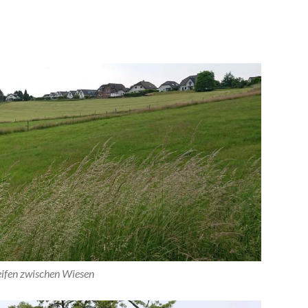
eifen zwischen Wiesen