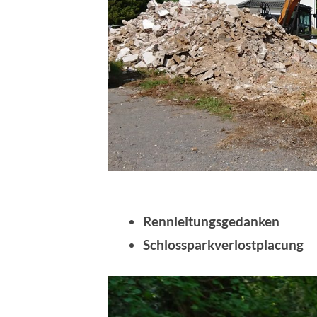
Rennleitungsgedanken
Schlossparkverlostplacung