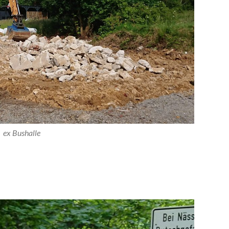
ex Bushalle