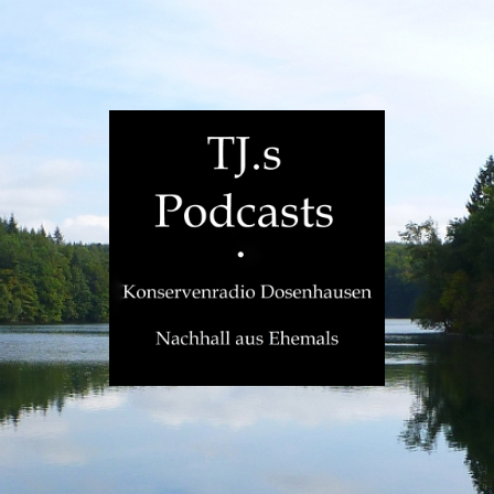
TJ.s
Podcasts