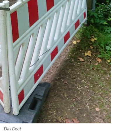
Das Boot