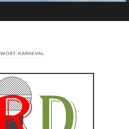
GWORT:
KARNEVAL