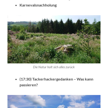
Karnevalsnachholung
Die Natur holt sich alles zurück
(17:30) Tackerhackergedanken – Was kann
passieren?