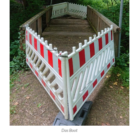
Das Boot