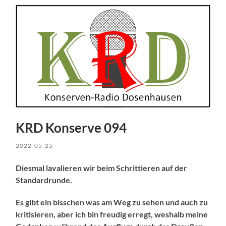
KRD Konserve 094
2022-05-25
Diesmal lavalieren wir beim Schrittieren auf der
Standardrunde.
Es gibt ein bisschen was am Weg zu sehen und auch zu
kritisieren, aber ich bin freudig erregt, weshalb meine