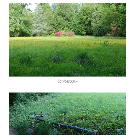
Schlosspark