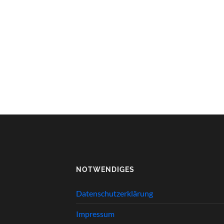
NOTWENDIGES
Datenschutzerklärung
Impressum