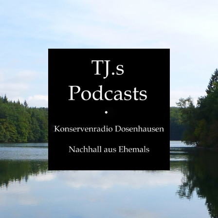
TJ.s
Podcasts