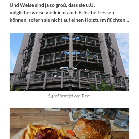
Und Welse sind ja so groß, dass sie u.U.
möglicherweise vielleicht auch Frösche fressen
können, sofern sie nicht auf einen Holzturm flüchten…
Signal besteigt den Turm