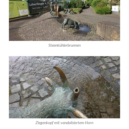
Steenkühlerbrunnen
Ziegenkopf mit vandalisiertem Horn