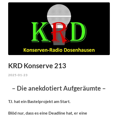
KRD Konserve 213
2025-01-23
– Die anekdotiert Aufgeräumte –
TJ. hat ein Bastelprojekt am Start.
Blöd nur, dass es eine Deadline hat, er eine