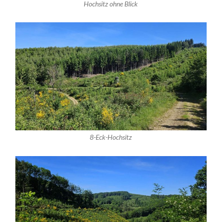
Hochsitz ohne Blick
8-Eck-Hochsitz