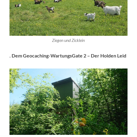
Ziegen und Zicklein
. Dem Geocaching-WartungsGate 2 – Der Holden Leid