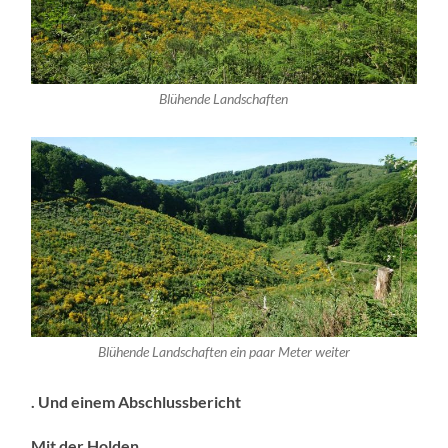
Blühende Landschaften
Blühende Landschaften ein paar Meter weiter
. Und einem Abschlussbericht
Mit der Holden