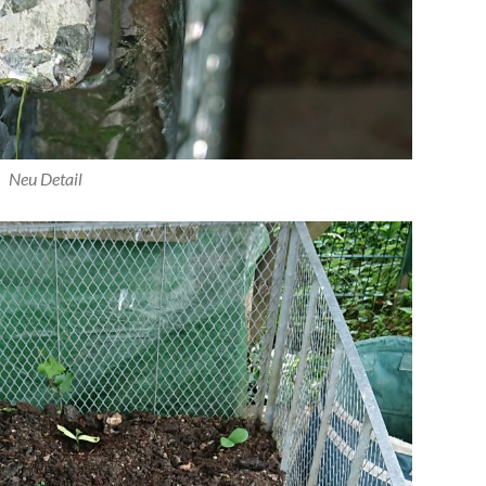
Neu Detail