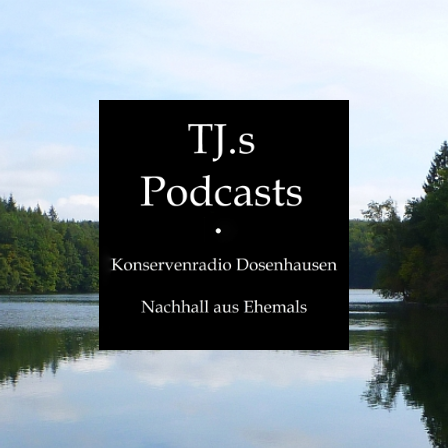
TJ.s
Podcasts