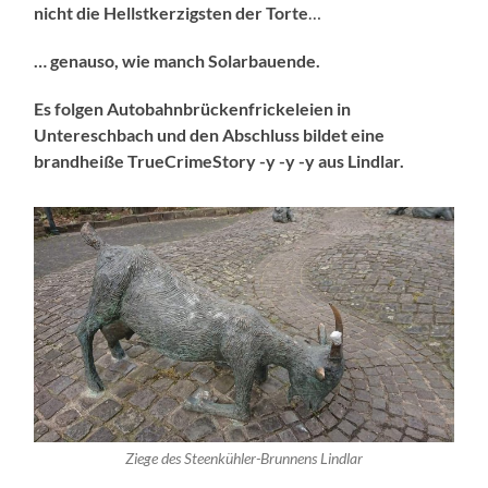
nicht die Hellstkerzigsten der Torte
…
… genauso, wie manch Solarbauende.
Es folgen Autobahnbrückenfrickeleien in
Untereschbach und den Abschluss bildet eine
brandheiße TrueCrimeStory -y -y -y aus Lindlar.
Ziege des Steenkühler-Brunnens Lindlar