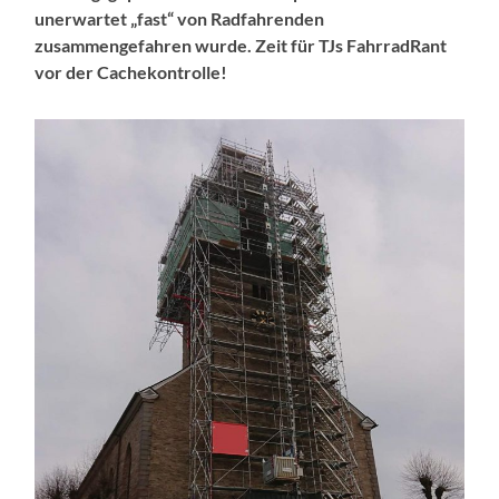
unerwartet „fast“ von Radfahrenden
zusammengefahren wurde. Zeit für TJs FahrradRant
vor der Cachekontrolle!