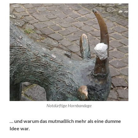
Notdürftige Hornbandage
… und warum das mutmaßlich mehr als eine dumme
Idee war.