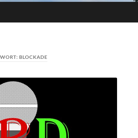
GWORT:
BLOCKADE