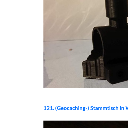
121. (Geocaching-) Stammtisch in 