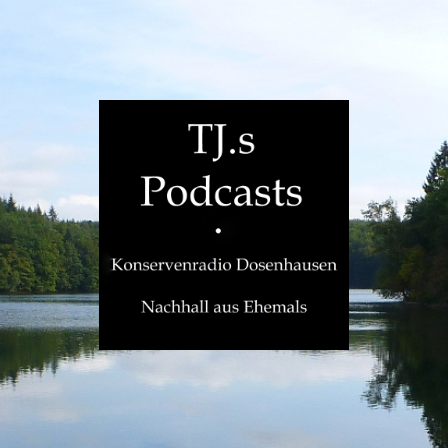
TJ.s
Podcasts