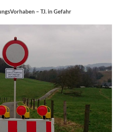
ungsVorhaben – TJ. in Gefahr