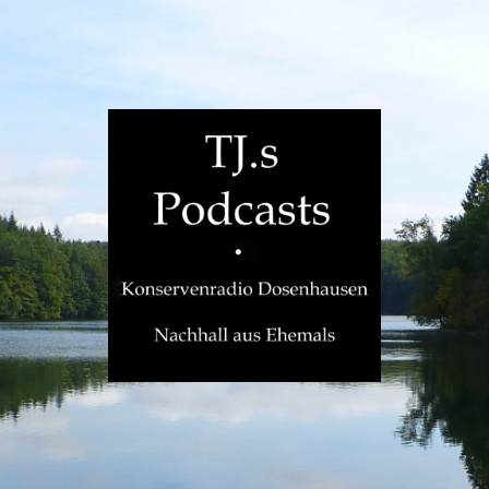
TJ.s
Podcasts