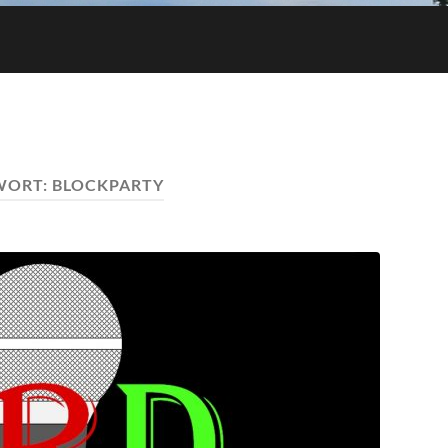
WORT:
BLOCKPARTY