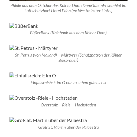
Phiole aus dem Ostchor des Kölner Dom (DomGabenEnsemble) im
Luftschutzhort Hotel Eden (ex Westminster Hotel)
BüßerBank (Kniebank aus dem Kölner Dom)
St. Petrus (von Mailand) – Märtyrer (Schutzpatron der Kölner
Bierbrauer)
Einfallsreich: E im O nur zu sehen gab es nix
Overstolz – Riele – Hochstaden
Groß St. Martin über der Palaestra