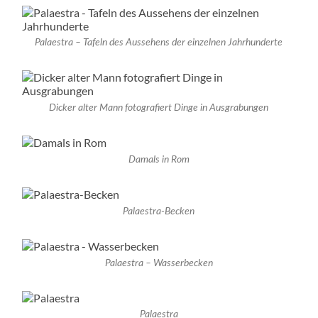
Palaestra – Tafeln des Aussehens der einzelnen Jahrhunderte
Dicker alter Mann fotografiert Dinge in Ausgrabungen
Damals in Rom
Palaestra-Becken
Palaestra – Wasserbecken
Palaestra