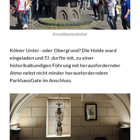
Kreuzblumenimitat
Kölner Unter- oder Obergrund?
Die Holde ward
eingeladen und TJ. durfte mit, zu einer
historikalkundigen Führung mit herausfordernder
Atmo nebst nicht minder herausforderndem
ParkhausGate im Anschluss.