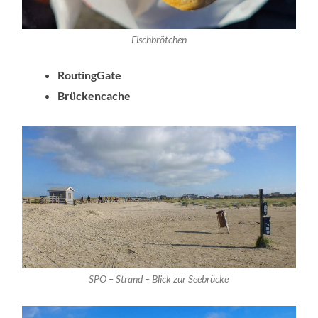
Fischbrötchen
RoutingGate
Brückencache
SPO – Strand – Blick zur Seebrücke