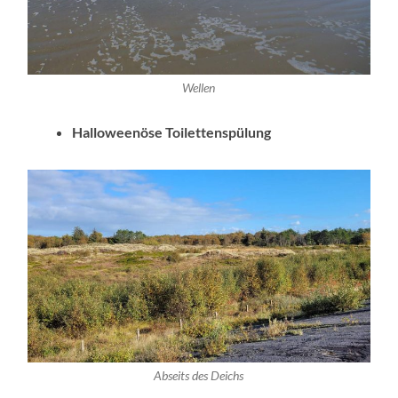
Wellen
Halloweenöse Toilettenspülung
Abseits des Deichs