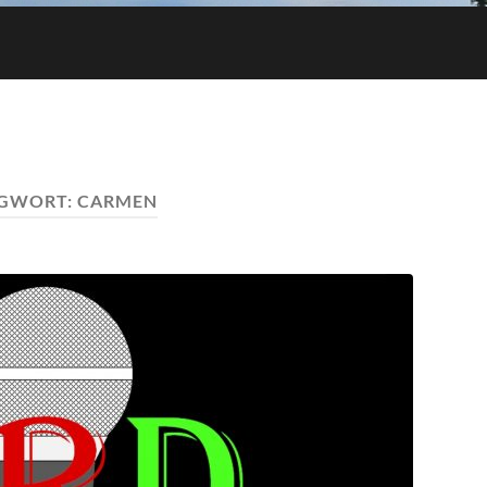
GWORT:
CARMEN