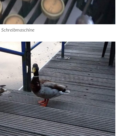
 Schreibmaschine