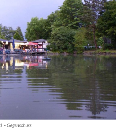
1 – Gegenschuss