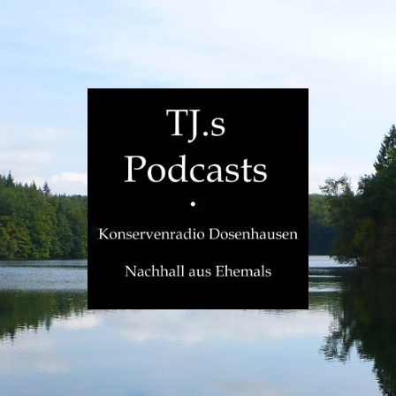
TJ.s
Podcasts