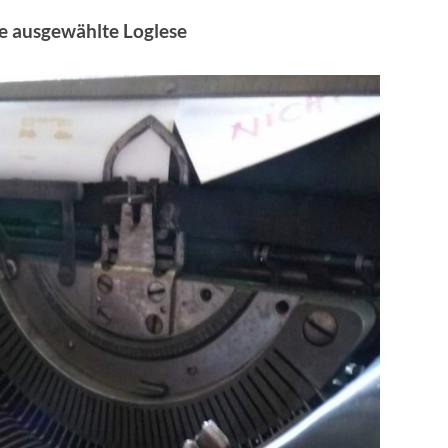
ine ausgewählte Loglese