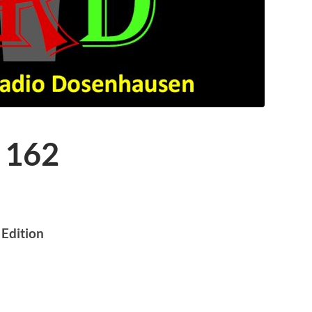
 162
 Edition