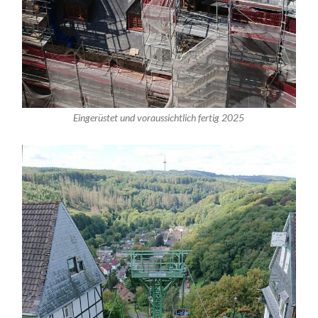
Eingerüstet und voraussichtlich fertig 2025