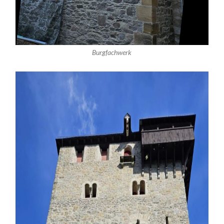
Burgfachwerk