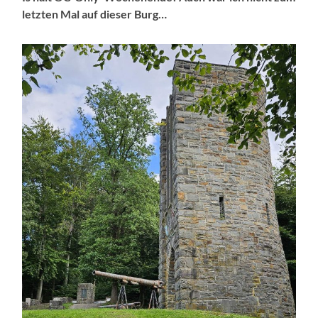
letzten Mal auf dieser Burg…