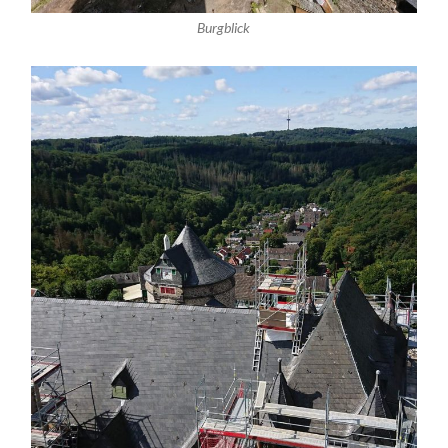
Burgblick