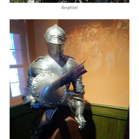
Bergfried