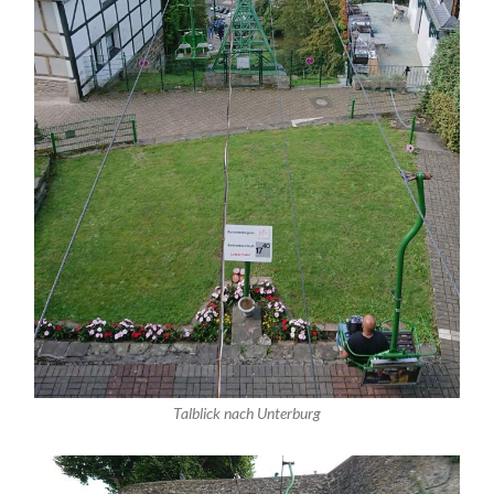
Talblick nach Unterburg