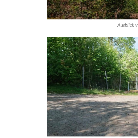
Ausblick