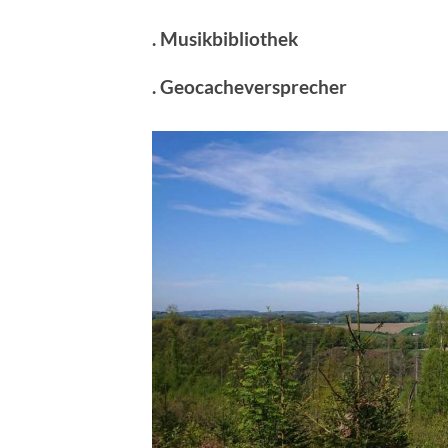
. Musikbibliothek
. Geocacheversprecher