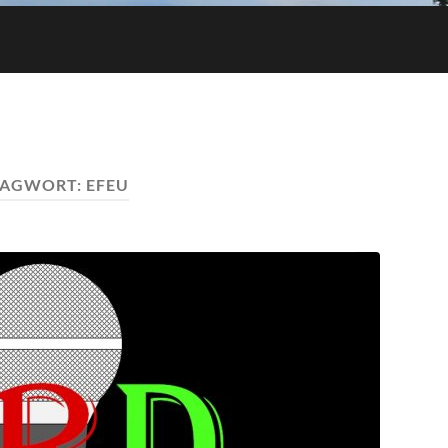
LAGWORT:
EFEU