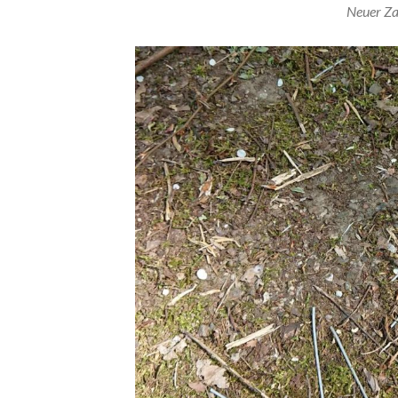
Neuer Za