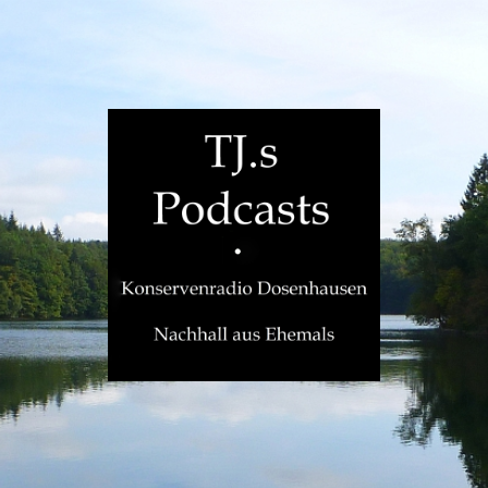
TJ.s
Podcasts