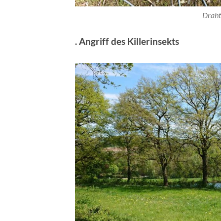
Draht
. Angriff des Killerinsekts