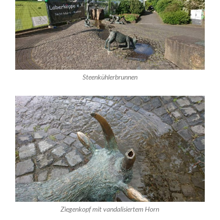
Steenkühlerbrunnen
Ziegenkopf mit vandalisiertem Horn