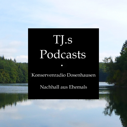
TJ.s
Podcasts