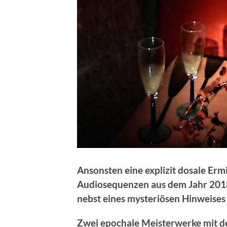
Ansonsten eine explizit dosale Erm
Audiosequenzen aus dem Jahr 2018
nebst eines mysteriösen Hinweises 
Zwei epochale Meisterwerke mit d