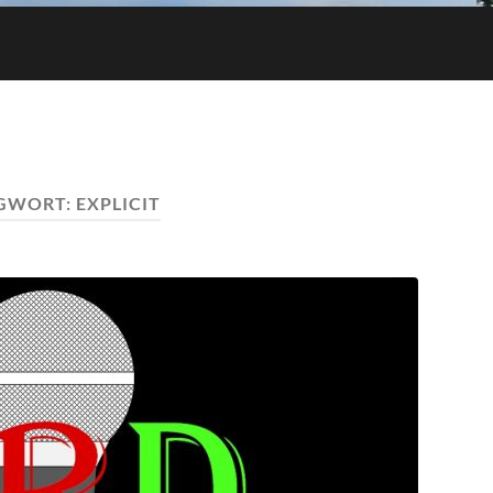
GWORT:
EXPLICIT