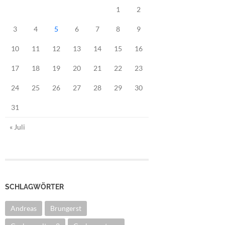
1
2
3
4
5
6
7
8
9
10
11
12
13
14
15
16
17
18
19
20
21
22
23
24
25
26
27
28
29
30
31
« Juli
SCHLAGWÖRTER
Andreas
Brungerst