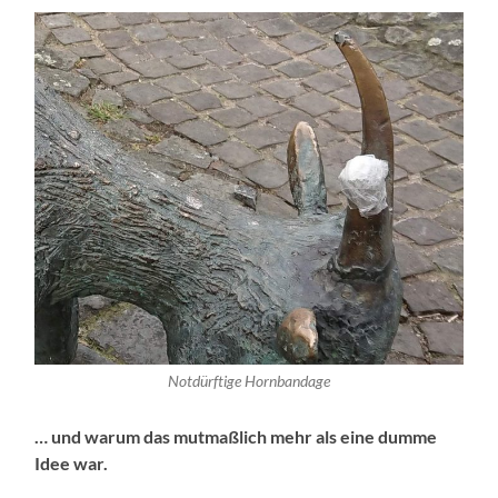
Notdürftige Hornbandage
… und warum das mutmaßlich mehr als eine dumme
Idee war.