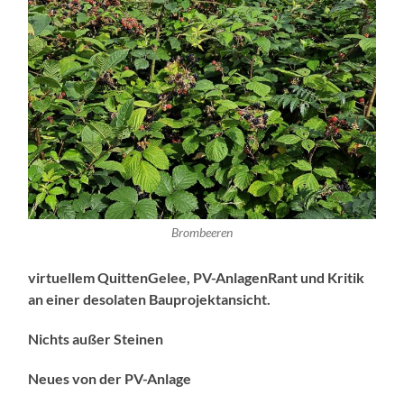
Brombeeren
virtuellem QuittenGelee, PV-AnlagenRant und Kritik
an einer desolaten Bauprojektansicht.
Nichts außer Steinen
Neues von der PV-Anlage