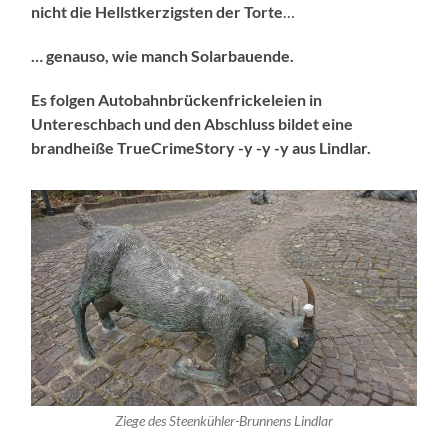
nicht die Hellstkerzigsten der Torte
…
… genauso, wie manch Solarbauende.
Es folgen Autobahnbrückenfrickeleien in
Untereschbach und den Abschluss bildet eine
brandheiße TrueCrimeStory -y -y -y aus Lindlar.
Ziege des Steenkühler-Brunnens Lindlar