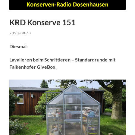
KRD Konserve 151
2023-08-17
Diesmal:
Lavalieren beim Schrittieren – Standardrunde mit
Falkenhofer GiveBox,