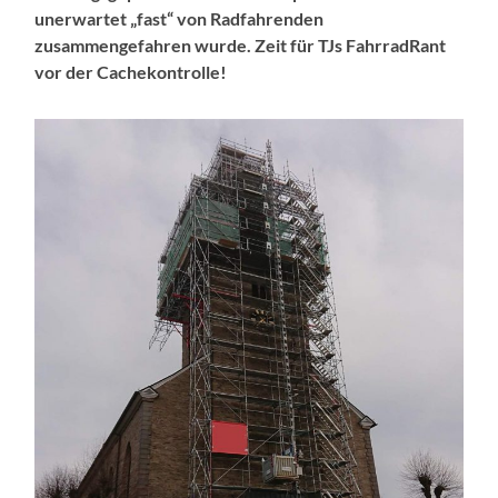
unerwartet „fast“ von Radfahrenden
zusammengefahren wurde. Zeit für TJs FahrradRant
vor der Cachekontrolle!