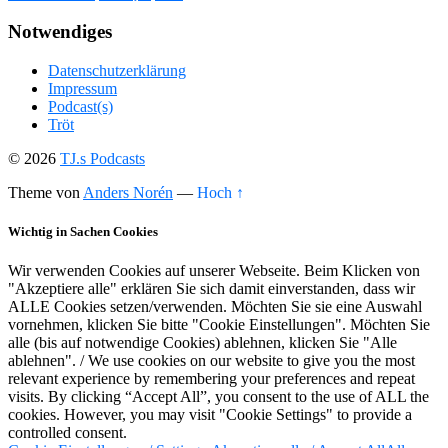
Notwendiges
Datenschutzerklärung
Impressum
Podcast(s)
Tröt
© 2026
TJ.s Podcasts
Theme von
Anders Norén
—
Hoch ↑
Wichtig in Sachen Cookies
Wir verwenden Cookies auf unserer Webseite. Beim Klicken von
"Akzeptiere alle" erklären Sie sich damit einverstanden, dass wir
ALLE Cookies setzen/verwenden. Möchten Sie sie eine Auswahl
vornehmen, klicken Sie bitte "Cookie Einstellungen". Möchten Sie
alle (bis auf notwendige Cookies) ablehnen, klicken Sie "Alle
ablehnen". / We use cookies on our website to give you the most
relevant experience by remembering your preferences and repeat
visits. By clicking “Accept All”, you consent to the use of ALL the
cookies. However, you may visit "Cookie Settings" to provide a
controlled consent.