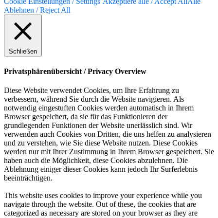
Cookie Einstellungen / Settings
Akzeptiere alle / Accept All
Alle
Ablehnen / Reject All
Schließen
Privatsphärenübersicht / Privacy Overview
Diese Website verwendet Cookies, um Ihre Erfahrung zu
verbessern, während Sie durch die Website navigieren. Als
notwendig eingestuften Cookies werden automatisch in Ihrem
Browser gespeichert, da sie für das Funktionieren der
grundlegenden Funktionen der Website unerlässlich sind. Wir
verwenden auch Cookies von Dritten, die uns helfen zu analysieren
und zu verstehen, wie Sie diese Website nutzen. Diese Cookies
werden nur mit Ihrer Zustimmung in Ihrem Browser gespeichert. Sie
haben auch die Möglichkeit, diese Cookies abzulehnen. Die
Ablehnung einiger dieser Cookies kann jedoch Ihr Surferlebnis
beeinträchtigen.
This website uses cookies to improve your experience while you
navigate through the website. Out of these, the cookies that are
categorized as necessary are stored on your browser as they are