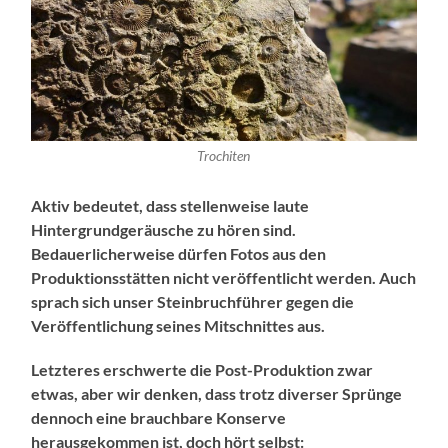
Trochiten
Aktiv bedeutet, dass stellenweise laute
Hintergrundgeräusche zu hören sind.
Bedauerlicherweise dürfen Fotos aus den
Produktionsstätten nicht veröffentlicht werden. Auch
sprach sich unser Steinbruchführer gegen die
Veröffentlichung seines Mitschnittes aus.
Letzteres erschwerte die Post-Produktion zwar
etwas, aber wir denken, dass trotz diverser Sprünge
dennoch eine brauchbare Konserve
herausgekommen ist, doch hört selbst: