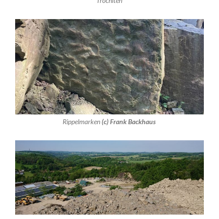
Trochiten
Rippelmarken
(c) Frank Backhaus