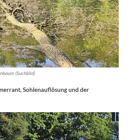
nbaum (Suchbild)
hmerrant, Sohlenauflösung und der