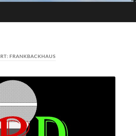
RT:
FRANKBACKHAUS