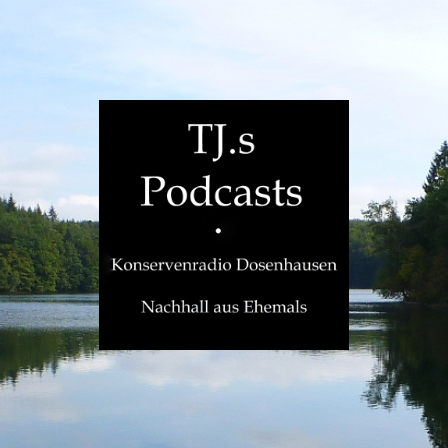
TJ.s
Podcasts