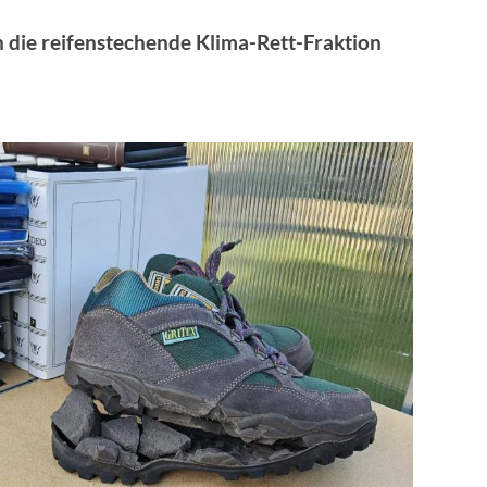
n die reifenstechende Klima-Rett-Fraktion