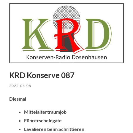
KRD Konserve 087
2022-04-08
Diesmal
Mittelaltertraumjob
Führerscheingate
Lavalieren beim Schrittieren