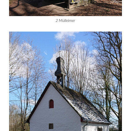
2 Mülleimer