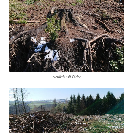
Neulich mit Birke