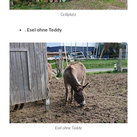
Grillplatz
. Esel ohne Teddy
Esel ohne Teddy