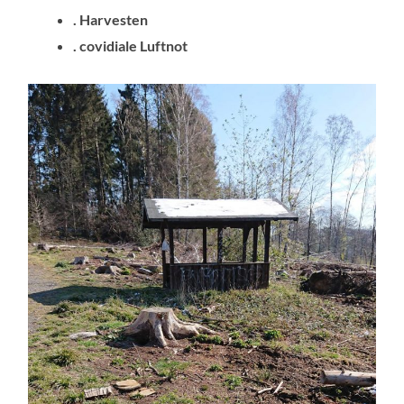
. Harvesten
. covidiale Luftnot