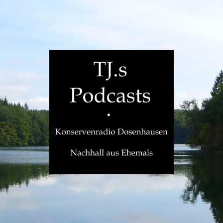
TJ.s
Podcasts