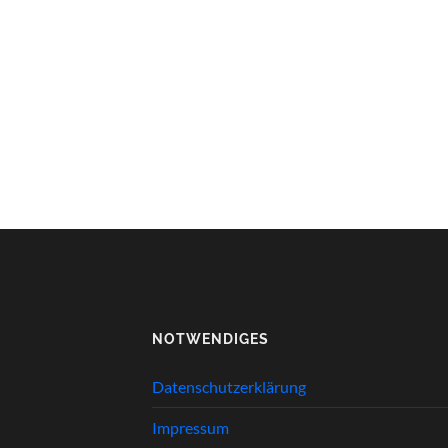
NOTWENDIGES
Datenschutzerklärung
Impressum