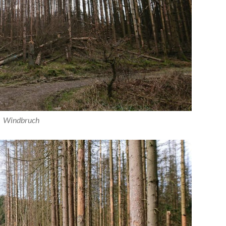
Windbruch