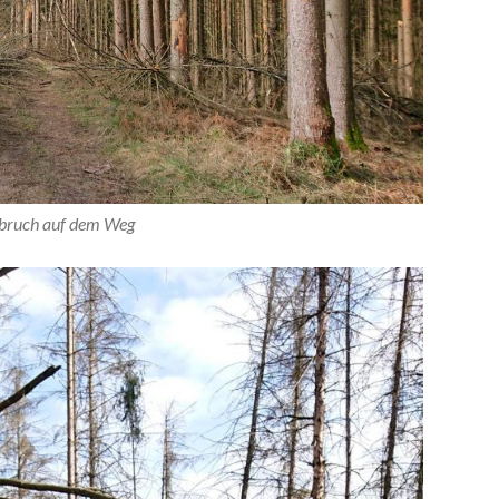
bruch auf dem Weg