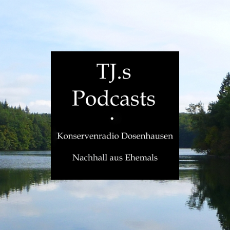
TJ.s
Podcasts