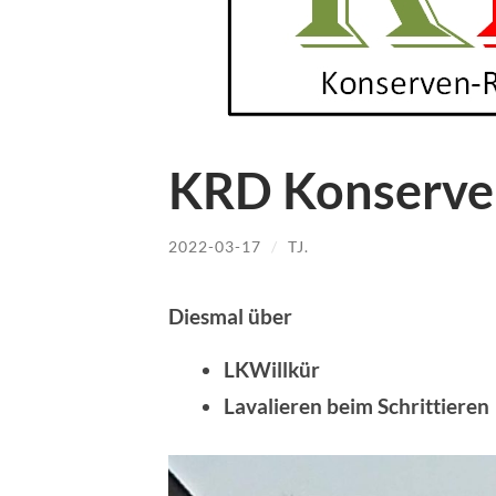
KRD Konserve
2022-03-17
/
TJ.
Diesmal über
LKWillkür
Lavalieren beim Schrittieren