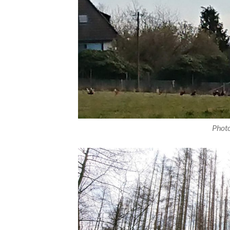
Photo