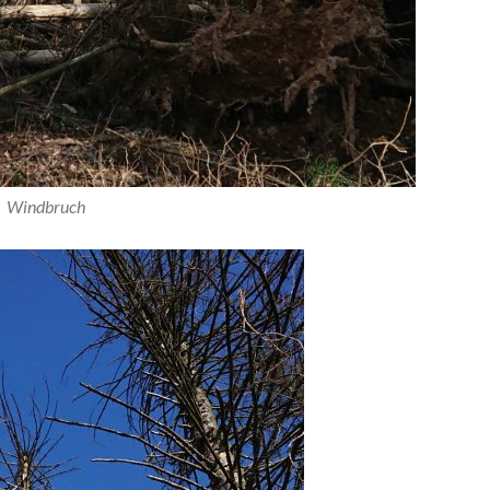
Windbruch